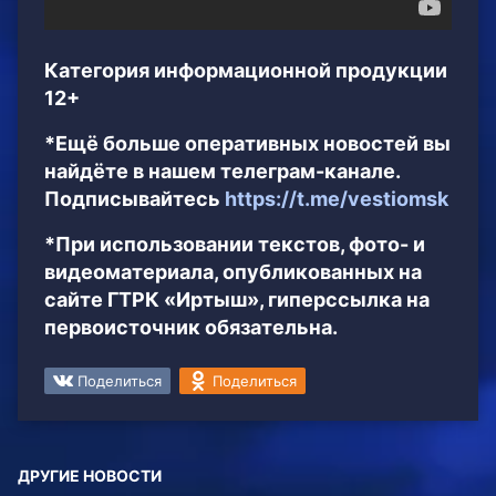
Категория информационной продукции
12+
*Ещё больше оперативных новостей вы
найдёте в нашем телеграм-канале.
Подписывайтесь
https://t.me/vestiomsk
*При использовании текстов, фото- и
видеоматериала, опубликованных на
сайте ГТРК «Иртыш», гиперссылка на
первоисточник обязательна.
Поделиться
Поделиться
ДРУГИЕ НОВОСТИ