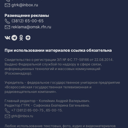
gtrk@inbox.ru
Размещение рекламы
(3812) 65-00-65
reklama@omsk.rfn.ru
При использовании материалов ссылка обязательна
Свидетельство о регистрации ЭЛ № ФС 77-59166 от 22.08.2014.
Выдано Федеральной службой по надзору в сфере связи,
информационных технологий и массовых коммуникаций
(Роскомнадзор).
Учредитель - федеральное государственное унитарное предприятие
«Всероссийская государственная телевизионная и
радиовещательная компания».
Главный редактор - Копейкин Андрей Валерьевич.
Редактор ГТРК - Сафонова Екатерина Евгеньевна.
+7 (3812) 65-00-75 , 65-00-15.
gtrk@inbox.ru
Любое использование текстовых, фото, аудио и видеоматериалов