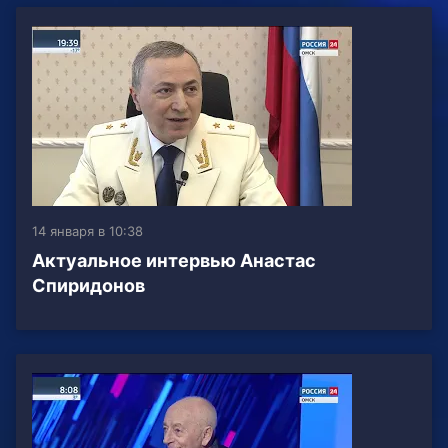
14 января в 10:38
Актуальное интервью Анастас
Спиридонов