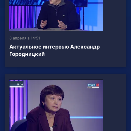
8 апреля в 14:51
Актуальное интервью Александр
Городницкий