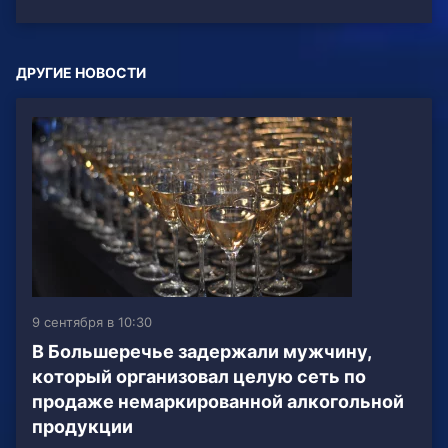
ДРУГИЕ НОВОСТИ
9 сентября в 10:30
В Большеречье задержали мужчину,
который организовал целую сеть по
продаже немаркированной алкогольной
продукции