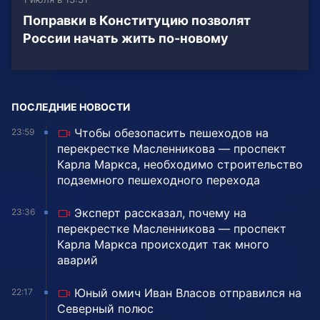
Поправки в Конституцию позволят
России начать жить по-новому
ПОСЛЕДНИЕ НОВОСТИ
Чтобы обезопасить пешеходов на
23:59
перекрестке Масленникова — проспект
Карла Маркса, необходимо строительство
подземного пешеходного перехода
Эксперт рассказал, почему на
23:36
перекрестке Масленникова — проспект
Карла Маркса происходит так много
аварий
Юный омич Иван Власов отправился на
22:17
Северный полюс