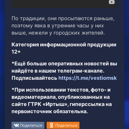
По традиции, они просыпаются раньше,
поэтому явка в утренние часы у них
выше, нежели у городских жителей.
Категория информационной продукции
12+
*Ещё больше оперативных новостей вы
найдёте в нашем телеграм-канале.
Подписывайтесь
https://t.me/vestiomsk
*При использовании текстов, фото- и
видеоматериала, опубликованных на
сайте ГТРК «Иртыш», гиперссылка на
первоисточник обязательна.
Поделиться
Поделиться