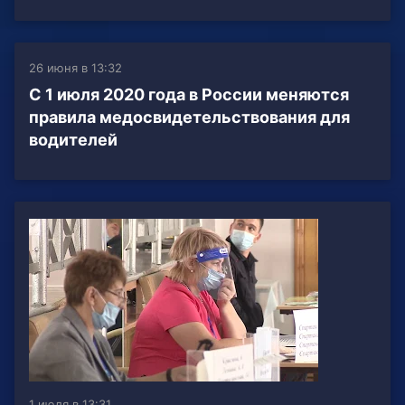
26 июня в 13:32
С 1 июля 2020 года в России меняются
правила медосвидетельствования для
водителей
1 июля в 13:31