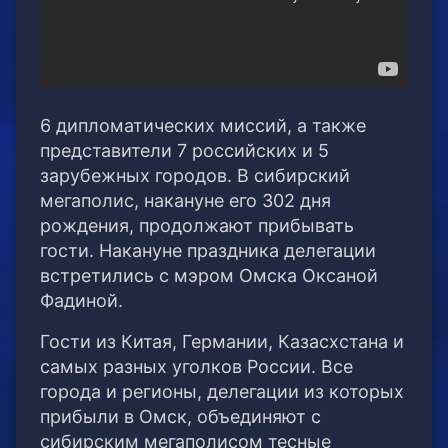
6 дипломатических миссий, а также
представители 7 российских и 5
зарубежных городов. В сибирский
мегаполис, накануне его 302 дня
рождения, продолжают прибывать
гости. Накануне праздника делегации
встретились с мэром Омска Оксаной
Фадиной.
Гости из Китая, Германии, Казасхстана и
самых разных уголков России. Все
города и регионы, делегации из которых
прибыли в Омск, объединяют с
сибирским мегаполисом тесные