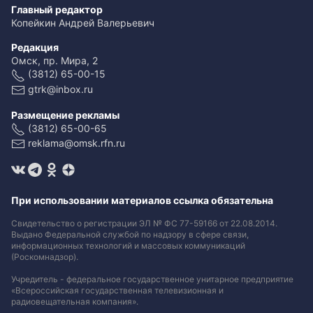
Главный редактор
Копейкин Андрей Валерьевич
Редакция
Омск, пр. Мира, 2
(3812) 65-00-15
gtrk@inbox.ru
Размещение рекламы
(3812) 65-00-65
reklama@omsk.rfn.ru
При использовании материалов ссылка обязательна
Свидетельство о регистрации ЭЛ № ФС 77-59166 от 22.08.2014.
Выдано Федеральной службой по надзору в сфере связи,
информационных технологий и массовых коммуникаций
(Роскомнадзор).
Учредитель - федеральное государственное унитарное предприятие
«Всероссийская государственная телевизионная и
радиовещательная компания».