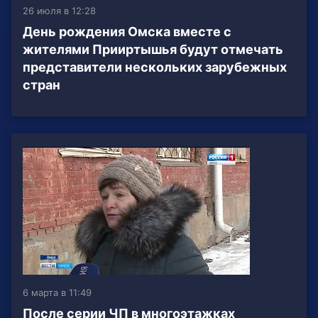
26 июля в 12:28
День рождения Омска вместе с
жителями Прииртышья будут отмечать
представители нескольких зарубежных
стран
6 марта в 11:49
После серии ЧП в многоэтажках