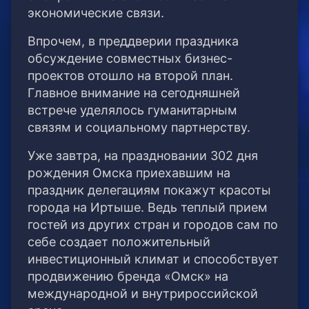
экономические связи.
Впрочем, в преддверии праздника
обсуждение совместных бизнес-
проектов отошло на второй план.
Главное внимание на сегодняшней
встрече уделялось гуманитарным
связям и социальному партнерству.
Уже завтра, на праздновании 302 дня
рождения Омска приехавшим на
праздник делегациям покажут красоты
города на Иртыше. Ведь теплый прием
гостей из других стран и городов сам по
себе создает положительный
инвестиционный климат и способствует
продвижению бренда «Омск» на
международной и внутрироссийской