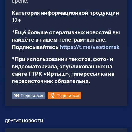
арене.
Категория информационной продукции
12+
*Ещё больше оперативных новостей вы
найдёте в нашем телеграм-канале.
Подписывайтесь
https://t.me/vestiomsk
*При использовании текстов, фото- и
видеоматериала, опубликованных на
сайте ГТРК «Иртыш», гиперссылка на
первоисточник обязательна.
Поделиться
Поделиться
ДРУГИЕ НОВОСТИ