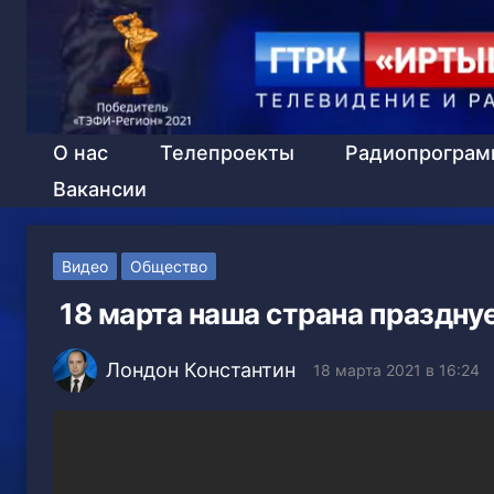
О нас
Телепроекты
Радиопрогра
Вакансии
Видео
Общество
18 марта наша страна праздну
Лондон Константин
18 марта 2021 в 16:24