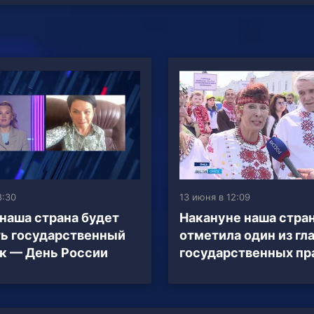
8:30
13 июня в 12:09
 наша страна будет
Накануне наша стра
ь государственный
отметила один из гл
к — День России
государственных пр