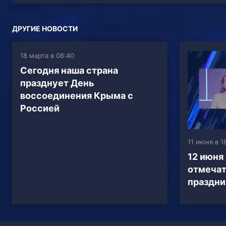
ДРУГИЕ НОВОСТИ
18 марта в 08:40
Сегодня наша страна
празднует День
воссоединения Крыма с
Россией
11 июня в 1
12 июня
отмечат
праздни