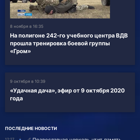
8 ноября в 16:35
На полигоне 242-го учебного центра ВДВ
прошла тренировка боевой группы
«Гром»
9 октября в 10:39
«Удачная дача», эфир от 9 октября 2020
года
ПОСЛЕДНИЕ НОВОСТИ
Православная церковь чтит память
12:27