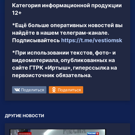
Категория информационной продукции
12+
*Ещё больше оперативных новостей вы
найдёте в нашем телеграм-канале.
Подписывайтесь
https://t.me/vestiomsk
*При использовании текстов, фото- и
видеоматериала, опубликованных на
сайте ГТРК «Иртыш», гиперссылка на
первоисточник обязательна.
Поделиться
Поделиться
ДРУГИЕ НОВОСТИ