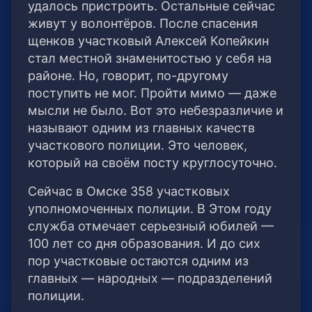
удалось пристроить. Остальные сейчас
живут у волонтёров. После спасения
щенков участковый Алексей Копейкин
стал местной знаменитостью у себя на
районе. Но, говорит, по-другому
поступить не мог. Пройти мимо — даже
мысли не было. Вот это небезразличие и
называют одним из главных качеств
участкового полиции. Это человек,
который на своём посту круглосуточно.
Сейчас в Омске 358 участковых
уполномоченных полиции. В Этом году
служба отмечает серьезный юбилей —
100 лет со дня образования. И до сих
пор участковые остаются одним из
главных — народных — подразделений
полиции.