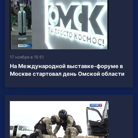
17 ноября в 15:51
На Международной выставке-форуме в
Москве стартовал день Омской области