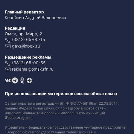
Главный редактор
Копейкин Андрей Валерьевич
Редакция
Омск, пр. Мира, 2
(3812) 65-00-15
gtrk@inbox.ru
Размещение рекламы
(3812) 65-00-65
reklama@omsk.rfn.ru
При использовании материалов ссылка обязательна
Свидетельство о регистрации ЭЛ № ФС 77-59166 от 22.08.2014.
Выдано Федеральной службой по надзору в сфере связи,
информационных технологий и массовых коммуникаций
(Роскомнадзор).
Учредитель - федеральное государственное унитарное предприятие
«Всероссийская государственная телевизионная и