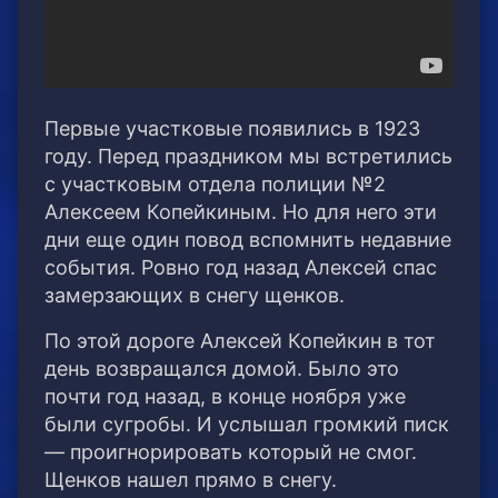
Первые участковые появились в 1923
году. Перед праздником мы встретились
с участковым отдела полиции №2
Алексеем Копейкиным. Но для него эти
дни еще один повод вспомнить недавние
события. Ровно год назад Алексей спас
замерзающих в снегу щенков.
По этой дороге Алексей Копейкин в тот
день возвращался домой. Было это
почти год назад, в конце ноября уже
были сугробы. И услышал громкий писк
— проигнорировать который не смог.
Щенков нашел прямо в снегу.