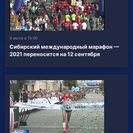
9 июля в 15:00
Сибирский международный марафон —
2021 переносится на 12 сентября