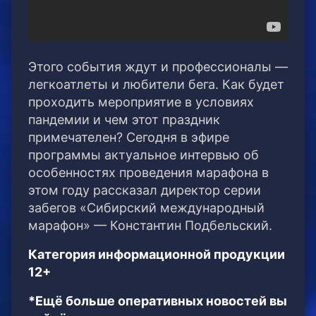
Этого события ждут и профессионалы —
легкоатлеты и любители бега. Как будет
проходить мероприятие в условиях
пандемии и чем этот праздник
примечателен? Сегодня в эфире
программы актуальное интервью об
особенностях проведения марафона в
этом году рассказал директор серии
забегов «Сибирский международный
марафон» — Константин Подбельский.
Категория информационной продукции
12+
*Ещё больше оперативных новостей вы