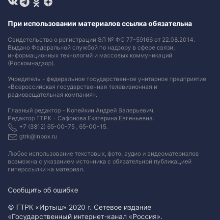
При использовании материалов ссылка обязательна
Свидетельство о регистрации ЭЛ № ФС 77-59166 от 22.08.2014.
Выдано Федеральной службой по надзору в сфере связи,
информационных технологий и массовых коммуникаций
(Роскомнадзор).
Учредитель - федеральное государственное унитарное предприятие
«Всероссийская государственная телевизионная и
радиовещательная компания».
Главный редактор - Копейкин Андрей Валерьевич.
Редактор ГТРК - Сафонова Екатерина Евгеньевна.
+7 (3812) 65-00-75 , 65-00-15.
gtrk@inbox.ru
Любое использование текстовых, фото, аудио и видеоматериалов
возможна с указанием источника с обязательной публикацией
гиперссылки на материал
.
Сообщить об ошибке
© ГТРК «Иртыш» 2020 г. Сетевое издание
«Государственный интернет-канал «Россия».