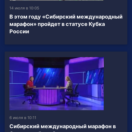
14 июля в 10:05
В этом году «Сибирский международный
марафон» пройдет в статусе Кубка
России
6 июля в 10:11
Сибирский международный марафон в