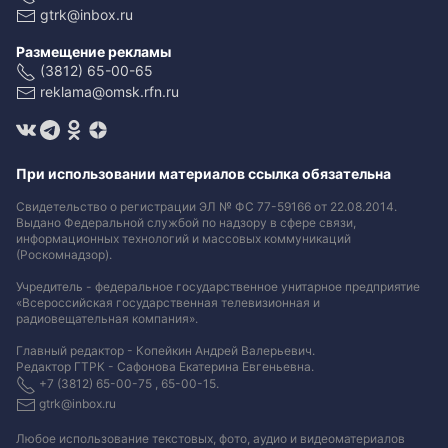
gtrk@inbox.ru
Размещение рекламы
(3812) 65-00-65
reklama@omsk.rfn.ru
При использовании материалов ссылка обязательна
Свидетельство о регистрации ЭЛ № ФС 77-59166 от 22.08.2014.
Выдано Федеральной службой по надзору в сфере связи,
информационных технологий и массовых коммуникаций
(Роскомнадзор).
Учредитель - федеральное государственное унитарное предприятие
«Всероссийская государственная телевизионная и
радиовещательная компания».
Главный редактор - Копейкин Андрей Валерьевич.
Редактор ГТРК - Сафонова Екатерина Евгеньевна.
+7 (3812) 65-00-75 , 65-00-15.
gtrk@inbox.ru
Любое использование текстовых, фото, аудио и видеоматериалов