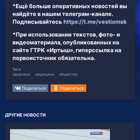
*Ещё больше оперативных новостей вы
найдёте в нашем телеграм-канале.
Подписывайтесь
https://t.me/vestiomsk
*При использовании текстов, фото- и
видеоматериала, опубликованных на
сайте ГТРК «Иртыш», гиперссылка на
первоисточник обязательна.
Теги
здоровье
медицина
общество
Поделиться
Поделиться
ДРУГИЕ НОВОСТИ