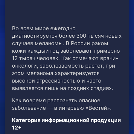
Во всем мире ежегодно
диагностируется более 300 тысяч новых
случаев меланомы. В России раком
кожи каждый год заболевают примерно
12 тысяч человек. Как отмечают врачи-
онкологи, заболеваемость растет, при
этом меланома характеризуется
высокой агрессивностью и часто
выявляется лишь на поздних стадиях.
Как вовремя распознать опасное
заболевание — в интервью «Вестей».
Категория информационной продукции
12+