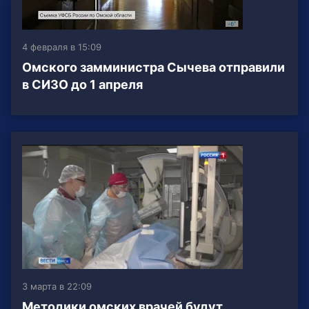
4 февраля в 15:09
Омского замминистра Сычева отправили
в СИЗО до 1 апреля
3 марта в 22:09
Методики омских врачей будут