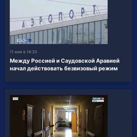
11 мая в 14:20
Между Россией и Саудовской Аравией
начал действовать безвизовый режим