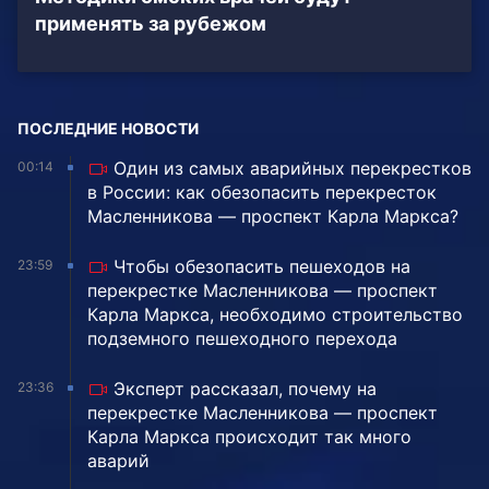
применять за рубежом
ПОСЛЕДНИЕ НОВОСТИ
Один из самых аварийных перекрестков
00:14
в России: как обезопасить перекресток
Масленникова — проспект Карла Маркса?
Чтобы обезопасить пешеходов на
23:59
перекрестке Масленникова — проспект
Карла Маркса, необходимо строительство
подземного пешеходного перехода
Эксперт рассказал, почему на
23:36
перекрестке Масленникова — проспект
Карла Маркса происходит так много
аварий