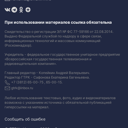
При использовании материалов ссылка обязательна
Свидетельство о регистрации ЭЛ № ФС 77-59166 от 22.08.2014.
Выдано Федеральной службой по надзору в сфере связи,
информационных технологий и массовых коммуникаций
(Роскомнадзор).
Учредитель - федеральное государственное унитарное предприятие
«Всероссийская государственная телевизионная и
радиовещательная компания».
Главный редактор - Копейкин Андрей Валерьевич.
Редактор ГТРК - Сафонова Екатерина Евгеньевна.
+7 (3812) 65-00-75 , 65-00-15.
gtrk@inbox.ru
Любое использование текстовых, фото, аудио и видеоматериалов
возможна с указанием источника с обязательной публикацией
гиперссылки на материал
.
Сообщить об ошибке