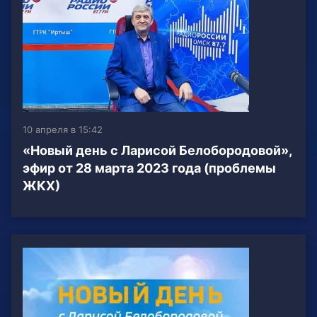
10 апреля в 15:42
«Новый день с Ларисой Белобородовой»,
эфир от 28 марта 2023 года (проблемы
ЖКХ)