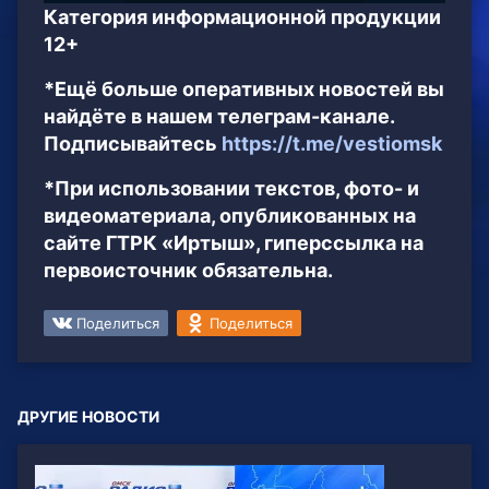
Категория информационной продукции
12+
*Ещё больше оперативных новостей вы
найдёте в нашем телеграм-канале.
Подписывайтесь
https://t.me/vestiomsk
*При использовании текстов, фото- и
видеоматериала, опубликованных на
сайте ГТРК «Иртыш», гиперссылка на
первоисточник обязательна.
Поделиться
Поделиться
ДРУГИЕ НОВОСТИ