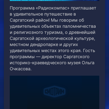
Программа «Радиокомпас» приглашает
в удивительное путешествие в
Саргатский район! Мы говорим об
удивительных объектах паломничества
и религиозного туризма, о древнейшей
Саргатской археологической культуре,
местном дендропарке и других
удивительных местах этого края. Гость
программы — директор Саргатского
историко-краеведческого музея Ольга
Очкасова.