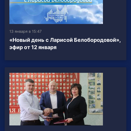
13 января в 15:47
«Новый день с Ларисой Белобородовой»,
эфир от 12 января