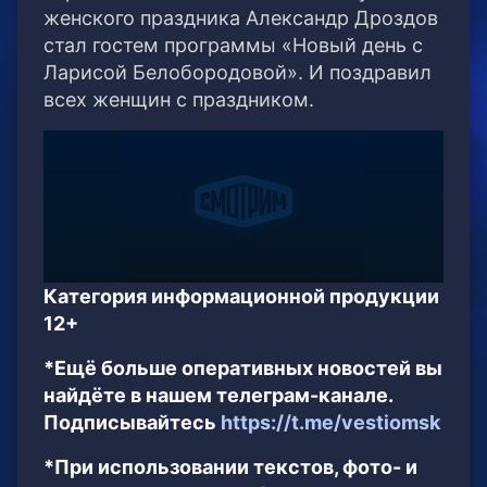
женского праздника Александр Дроздов
стал гостем программы «Новый день с
Ларисой Белобородовой». И поздравил
всех женщин с праздником.
Категория информационной продукции
12+
*Ещё больше оперативных новостей вы
найдёте в нашем телеграм-канале.
Подписывайтесь
https://t.me/vestiomsk
*При использовании текстов, фото- и