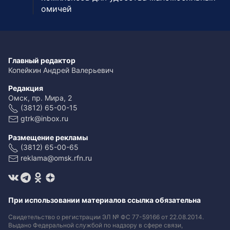
омичей
Главный редактор
Копейкин Андрей Валерьевич
Редакция
Омск, пр. Мира, 2
(3812) 65-00-15
gtrk@inbox.ru
Размещение рекламы
(3812) 65-00-65
reklama@omsk.rfn.ru
При использовании материалов ссылка обязательна
Свидетельство о регистрации ЭЛ № ФС 77-59166 от 22.08.2014.
Выдано Федеральной службой по надзору в сфере связи,