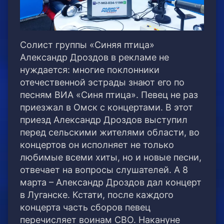
Солист группы «Синяя птица»
Александр Дроздов в рекламе не
нуждается: многие поклонники
отечественной эстрады знают его по
песням ВИА «Синя птица». Певец не раз
приезжал в Омск с концертами. В этот
приезд Александр Дроздов выступил
перед сельскими жителями области, во
концертов он исполняет не только
любимые всеми хиты, но и новые песни,
отвечает на вопросы слушателей. А 8
марта – Александр Дроздов дал концерт
в Луганске. Кстати, после каждого
концерта часть сборов певец
перечисляет воинам СВО. Накануне