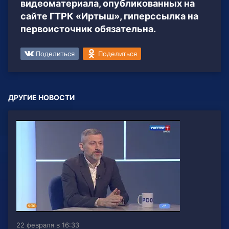
видеоматериала, опубликованных на
сайте ГТРК «Иртыш», гиперссылка на
первоисточник обязательна.
Поделиться
Поделиться
ДРУГИЕ НОВОСТИ
22 февраля в 16:33