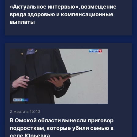
«Актуальное интервью», возмещение
вреда здоровью и компенсационные
выплаты
2 марта в 15:40
В Омской области вынесли приговор
подросткам, которые убили семью в
селе Юрьевка