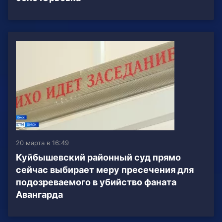
20 марта в 16:49
Куйбышевский районный суд прямо
сейчас выбирает меру пресечения для
подозреваемого в убийство фаната
Авангарда