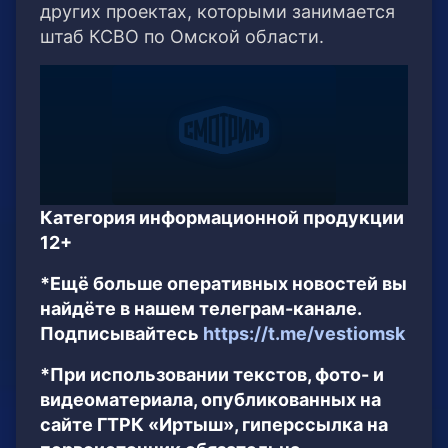
других проектах, которыми занимается
штаб КСВО по Омской области.
Категория информационной продукции
12+
*Ещё больше оперативных новостей вы
найдёте в нашем телеграм-канале.
Подписывайтесь
https://t.me/vestiomsk
*При использовании текстов, фото- и
видеоматериала, опубликованных на
сайте ГТРК «Иртыш», гиперссылка на