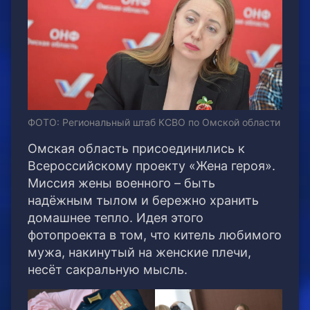
ФОТО: Региональный штаб КСВО по Омской области
Омская область присоединились к
Всероссийскому проекту «Жена героя».
Миссия жены военного – быть
надёжным тылом и бережно хранить
домашнее тепло. Идея этого
фотопроекта в том, что китель любимого
мужа, накинутый на женские плечи,
несёт сакральную мысль.