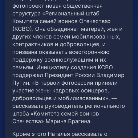
фотопроект новая общественная
структура «Региональный штаб
Комитета семей воинов Отечества»
(КСВО). Она объединяет матерей, жен и
других членов семей мобилизованных,
контрактников и добровольцев, и
призвана оказывать всестороннюю
поддержку военнослужащим и их
семьям. Инициативу создания КСВО
поддержал Президент России Владимир
Путин. «В первой фотосессии приняли
участие жены кадровых офицеров,
добровольцев и мобилизованных», —
рассказала руководитель регионального
штаба «Комитета семей воинов
Отечества» Марина Брагина.
Кроме этого Наталья рассказала о