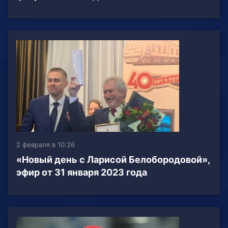
2 февраля в 10:26
«Новый день с Ларисой Белобородовой»,
эфир от 31 января 2023 года