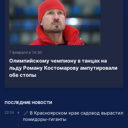
7 февраля в 14:30
Олимпийскому чемпиону в танцах на
льду Роману Костомарову ампутировали
обе стопы
ПОСЛЕДНИЕ НОВОСТИ
В Красноярском крае садовод вырастил
22:34
помидоры-гиганты