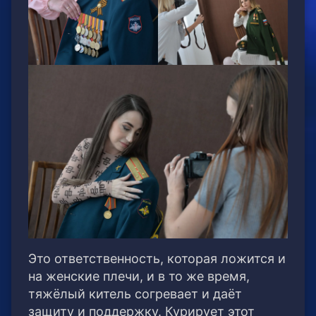
Это ответственность, которая ложится и
на женские плечи, и в то же время,
тяжёлый китель согревает и даёт
защиту и поддержку. Курирует этот