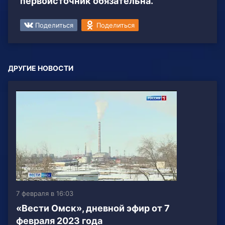
первоисточник обязательна.
Поделиться
Поделиться
ДРУГИЕ НОВОСТИ
7 февраля в 16:03
«Вести Омск», дневной эфир от 7
февраля 2023 года