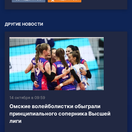
ДРУГИЕ НОВОСТИ
14 октября в 09:59
Омские волейболистки обыграли
принципиального соперника Высшей
лиги