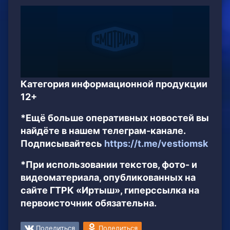
Категория информационной продукции
12+
*Ещё больше оперативных новостей вы
найдёте в нашем телеграм-канале.
Подписывайтесь
https://t.me/vestiomsk
*При использовании текстов, фото- и
видеоматериала, опубликованных на
сайте ГТРК «Иртыш», гиперссылка на
первоисточник обязательна.
Поделиться
Поделиться