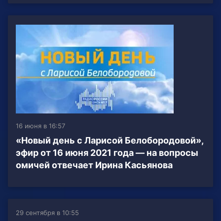
16 июня в 16:57
«Новый день с Ларисой Белобородовой»,
эфир от 16 июня 2021 года — на вопросы
омичей отвечает Ирина Касьянова
29 сентября в 10:55