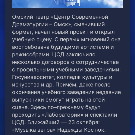
Омский театр «Центр Современной
Драматургии – Омск», сменивший
формат, начал новый проект и открыл
учебную сцену. С первых мгновений она
востребована будущими артистами и
режиссёрами. ЦСД заключило
несколько договоров о сотрудничестве
с профильными учебными заведениями:
Госуниверситет, колледж культуры и
искусства и др. Причём, даже после
окончания учебного заведения недавние
выпускники смогут играть на этой
сцене. Здесь по–прежнему будут
проходить «Лаборатории» и спектакли
ЦСД. Ближайший — 23 октября:
«Музыка ветра» Надежды Костюк.