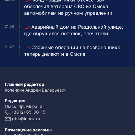
обеспечил ветерана СВО из Омска
автомобилем на ручном управлении
Аварийный дом на Раздольной улице,
21:56
где обрушился потолок, опечатали
Сложные операции на позвоночнике
21:47
теперь делают и в Омске
Главный редактор
Копейкин Андрей Валерьевич
Редакция
Омск, пр. Мира, 2
(3812) 65-00-15
gtrk@inbox.ru
Размещение рекламы