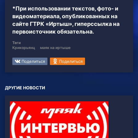
*При использовании текстов, фото- и
видеоматериала, опубликованных на
сайте ГТРК «Иртыш», гиперссылка на
первоисточник обязательна.
Теги
Крикорьянц
маяк на иртыше
Поделиться
Поделиться
ДРУГИЕ НОВОСТИ