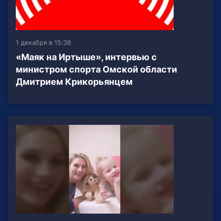
1 декабря в 15:38
«Маяк на Иртыше», интервью с
министром спорта Омской области
Дмитрием Крикорьянцем