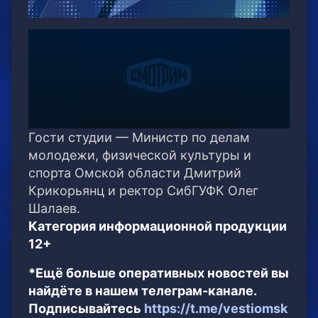
Гости студии — Министр по делам
молодежи, физической культуры и
спорта Омской области Дмитрий
Крикорьянц и ректор СибГУФК Олег
Шалаев.
Категория информационной продукции
12+
*Ещё больше оперативных новостей вы
найдёте в нашем телеграм-канале.
Подписывайтесь
https://t.me/vestiomsk