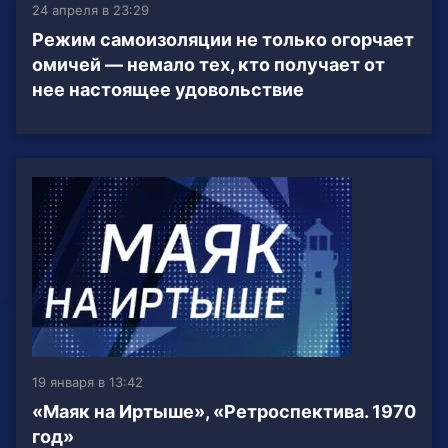
24 апреля в 23:29
Режим самоизоляции не только огорчает
омичей — немало тех, кто получает от
нее настоящее удовольствие
19 января в 13:42
«Маяк на Иртыше», «Ретроспектива. 1970
год»