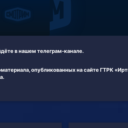
дёте в нашем телеграм-канале.
еоматериала, опубликованных на сайте ГТРК «Ир
а.