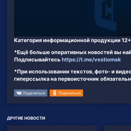
Категория информационной продукции 12+
*Ещё больше оперативных новостей вы най
Подписывайтесь
https://t.me/vestiomsk
*При использовании текстов, фото- и вид
гиперссылка на первоисточник обязательн
Поделиться
Поделиться
ДРУГИЕ НОВОСТИ