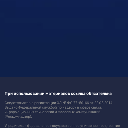
При использовании материалов ссылка обязательна
Свидетельство о регистрации ЭЛ № ФС 77-59166 от 22.08.2014.
Выдано Федеральной службой по надзору в сфере связи,
информационных технологий и массовых коммуникаций
(Роскомнадзор).
Учредитель - федеральное государственное унитарное предприятие