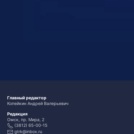
Главный редактор
Копейкин Андрей Валерьевич
Редакция
Омск, пр. Мира, 2
(3812) 65-00-15
gtrk@inbox.ru