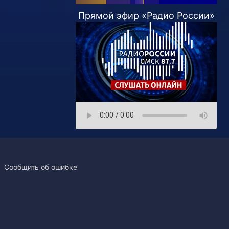
Прямой эфир «Радио России»
Сообщить об ошибке