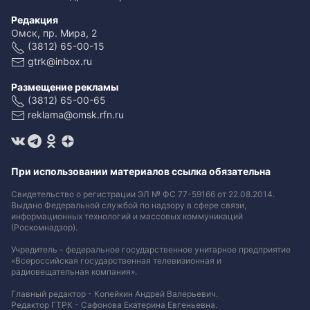
Редакция
Омск, пр. Мира, 2
(3812) 65-00-15
gtrk@inbox.ru
Размещение рекламы
(3812) 65-00-65
reklama@omsk.rfn.ru
При использовании материалов ссылка обязательна
Свидетельство о регистрации ЭЛ № ФС 77-59166 от 22.08.2014.
Выдано Федеральной службой по надзору в сфере связи,
информационных технологий и массовых коммуникаций
(Роскомнадзор).
Учредитель - федеральное государственное унитарное предприятие
«Всероссийская государственная телевизионная и
радиовещательная компания».
Главный редактор - Копейкин Андрей Валерьевич.
Редактор ГТРК - Сафонова Екатерина Евгеньевна.