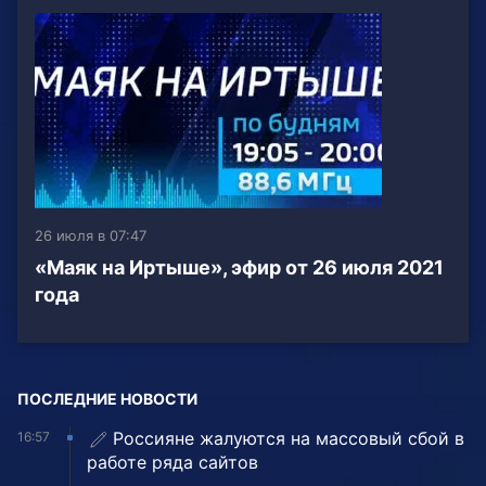
26 июля в 07:47
«Маяк на Иртыше», эфир от 26 июля 2021
года
ПОСЛЕДНИЕ НОВОСТИ
Россияне жалуются на массовый сбой в
16:57
работе ряда сайтов