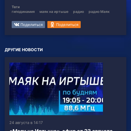
Теги
гиподинамия
маяк на иртыше
радио
радио Маяк
Поделиться
Поделиться
ДРУГИЕ НОВОСТИ
24 августа в 14:17