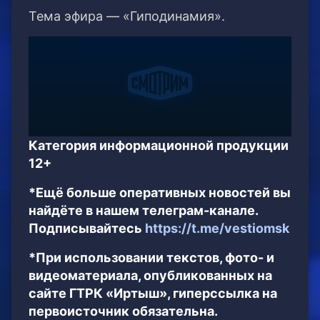
Тема эфира — «Гиподинамия».
Категория информационной продукции
12+
*Ещё больше оперативных новостей вы
найдёте в нашем телеграм-канале.
Подписывайтесь
https://t.me/vestiomsk
*При использовании текстов, фото- и
видеоматериала, опубликованных на
сайте ГТРК «Иртыш», гиперссылка на
первоисточник обязательна.