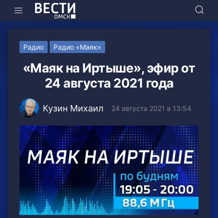
Радио
Радио «Маяк»
«Маяк на Иртыше», эфир от
24 августа 2021 года
Кузин Михаил
24 августа 2021 в 13:54