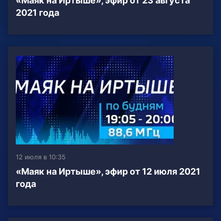
«Маяк на Иртыше», эфир от 23 августа
2021 года
12 июля в 10:35
«Маяк на Иртыше», эфир от 12 июля 2021
года