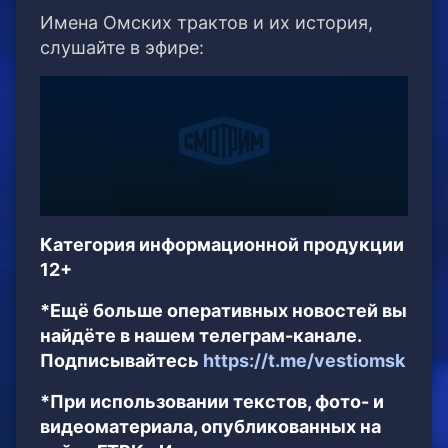
Имена Омских трактов и их история,
слушайте в эфире:
Категория информационной продукции
12+
*Ещё больше оперативных новостей вы
найдёте в нашем телеграм-канале.
Подписывайтесь
https://t.me/vestiomsk
*При использовании текстов, фото- и
видеоматериала, опубликованных на