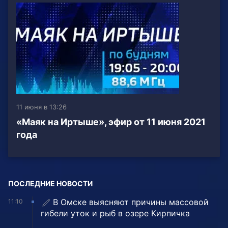
11 июня в 13:26
«Маяк на Иртыше», эфир от 11 июня 2021
года
ПОСЛЕДНИЕ НОВОСТИ
В Омске выясняют причины массовой
11:10
гибели уток и рыб в озере Кирпичка