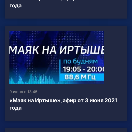
года
9 июня в 13:45
«Маяк на Иртыше», эфир от 3 июня 2021
года