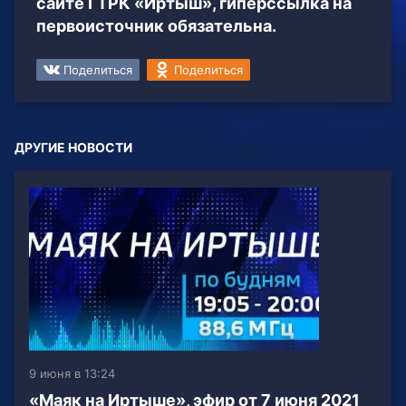
сайте ГТРК «Иртыш», гиперссылка на
первоисточник обязательна.
Поделиться
Поделиться
ДРУГИЕ НОВОСТИ
9 июня в 13:24
«Маяк на Иртыше», эфир от 7 июня 2021