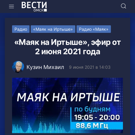
Радио
«Маяк на Иртыше»
Радио «Маяк»
«Маяк на Иртыше», эфир от
2 июня 2021 года
Кузин Михаил
9 июня 2021 в 14:03