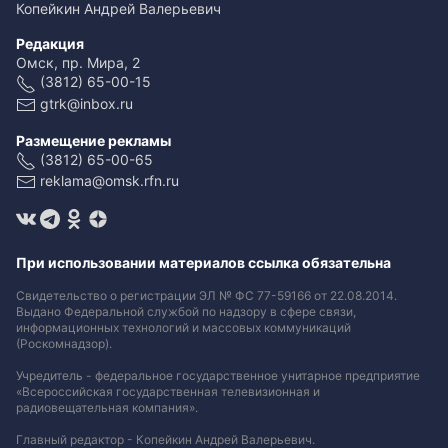
Копейкин Андрей Валерьевич
Редакция
Омск, пр. Мира, 2
(3812) 65-00-15
gtrk@inbox.ru
Размещение рекламы
(3812) 65-00-65
reklama@omsk.rfn.ru
При использовании материалов ссылка обязательна
Свидетельство о регистрации ЭЛ № ФС 77-59166 от 22.08.2014.
Выдано Федеральной службой по надзору в сфере связи,
информационных технологий и массовых коммуникаций
(Роскомнадзор).
Учредитель - федеральное государственное унитарное предприятие
«Всероссийская государственная телевизионная и
радиовещательная компания».
Главный редактор - Копейкин Андрей Валерьевич.