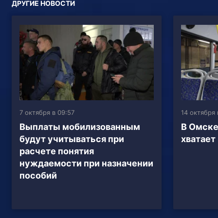
ДРУГИЕ НОВОСТИ
7 октября в 09:57
14 октября 
Выплаты мобилизованным
В Омске
будут учитываться при
хватает
расчете понятия
нуждаемости при назначении
пособий