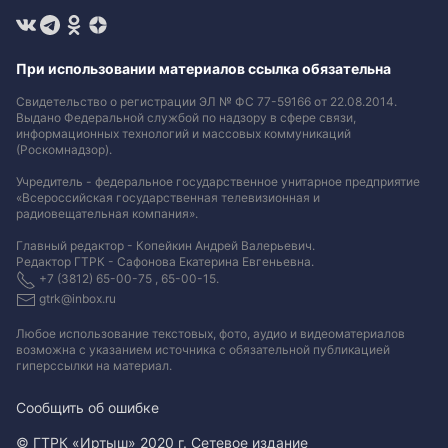
При использовании материалов ссылка обязательна
Свидетельство о регистрации ЭЛ № ФС 77-59166 от 22.08.2014.
Выдано Федеральной службой по надзору в сфере связи,
информационных технологий и массовых коммуникаций
(Роскомнадзор).
Учредитель - федеральное государственное унитарное предприятие
«Всероссийская государственная телевизионная и
радиовещательная компания».
Главный редактор - Копейкин Андрей Валерьевич.
Редактор ГТРК - Сафонова Екатерина Евгеньевна.
+7 (3812) 65-00-75 , 65-00-15.
gtrk@inbox.ru
Любое использование текстовых, фото, аудио и видеоматериалов
возможна с указанием источника с обязательной публикацией
гиперссылки на материал
.
Сообщить об ошибке
© ГТРК «Иртыш» 2020 г. Сетевое издание