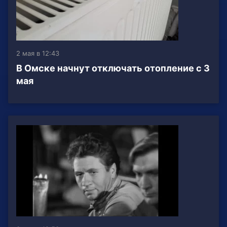
2 мая в 12:43
В Омске начнут отключать отопление с 3
мая