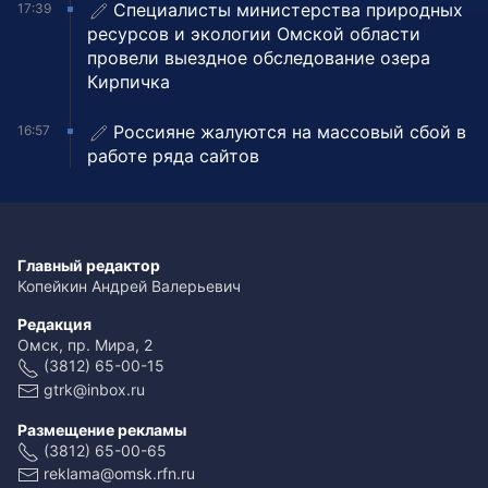
Специалисты министерства природных
17:39
ресурсов и экологии Омской области
провели выездное обследование озера
Кирпичка
Россияне жалуются на массовый сбой в
16:57
работе ряда сайтов
Главный редактор
Копейкин Андрей Валерьевич
Редакция
Омск, пр. Мира, 2
(3812) 65-00-15
gtrk@inbox.ru
Размещение рекламы
(3812) 65-00-65
reklama@omsk.rfn.ru