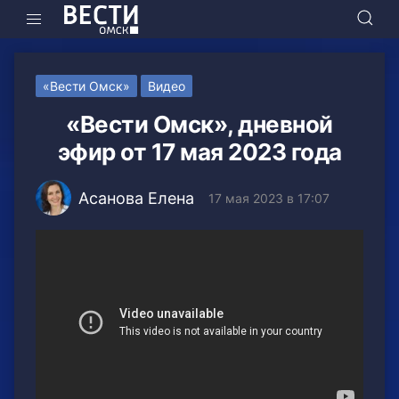
«Вести Омск»
Видео
«Вести Омск», дневной
эфир от 17 мая 2023 года
Асанова Елена
17 мая 2023 в 17:07