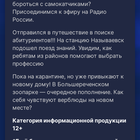
бороться с самокатчиками?
Присоединимся к эфиру на Радио
России.
Отправился в путешествие в поиске
абитуриентов!!! На станцию Называевск
подошел поезд знаний. Увидим, как
ребятам из районов помогают выбрать
профессию
Пока на карантине, но уже привыкают к
новому дому! В Большереченском
зоопарке — очередное пополнение. Как
себя чувствуют верблюды на новом
месте?
Категория информационной продукции
12+