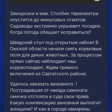
Заморозки в мае. Столбик термометра
опустится до минусовых отметов.
Садоводы экстренно укрывают посадки.
Когда погода обещает исправиться?
Шведский стол под открытым небом! В
Омской области начали сеять кормовые
поля для диких животных. За процессом
прямо сейчас наблюдает наш
корреспондент. Ждем прямого
включения из Саргатского района.
Удалось наказать виновного. !
Пострадавшая от наезда самоката
омичка отстояла в суде свои права.
Какую компенсацию виновный выплатит
женщине? И как в городе намерены