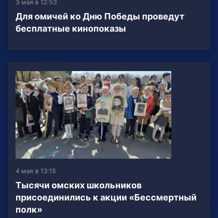
3 мая в 12:53
Для омичей ко Дню Победы проведут
бесплатные кинопоказы
4 мая в 13:15
Тысячи омских школьников
присоединились к акции «Бессмертный
полк»