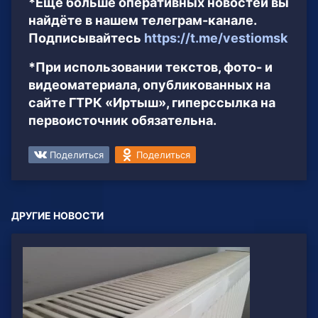
*Ещё больше оперативных новостей вы
найдёте в нашем телеграм-канале.
Подписывайтесь
https://t.me/vestiomsk
*При использовании текстов, фото- и
видеоматериала, опубликованных на
сайте ГТРК «Иртыш», гиперссылка на
первоисточник обязательна.
Поделиться
Поделиться
ДРУГИЕ НОВОСТИ