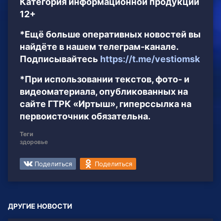
Категория информационной продукции
12+
*Ещё больше оперативных новостей вы
найдёте в нашем телеграм-канале.
Подписывайтесь
https://t.me/vestiomsk
*При использовании текстов, фото- и
видеоматериала, опубликованных на
сайте ГТРК «Иртыш», гиперссылка на
первоисточник обязательна.
Теги
здоровье
Поделиться
Поделиться
ДРУГИЕ НОВОСТИ