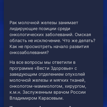
Рак молочной железы занимает
лидирующие позиции среди
онкологических заболеваний. Омская
область не исключение. Что же делать?
Как не просмотреть начало развития
онкозаболевания?
На все вопросы мы ответили в
программе «Вести Здоровье» с
заведующим отделением опухолей
молочной железы и мягких тканей,
онкологом-маммологом, хирургом,
к.м.н. Заслуженным врачом России
Владимиром Карасевым.