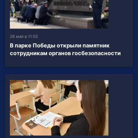
28 мая в 11:55
В парке Победы открыли памятник
сотрудникам органов госбезопасности