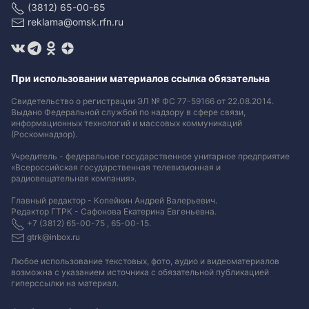
(3812) 65-00-65
reklama@omsk.rfn.ru
При использовании материалов ссылка обязательна
Свидетельство о регистрации ЭЛ № ФС 77-59166 от 22.08.2014.
Выдано Федеральной службой по надзору в сфере связи,
информационных технологий и массовых коммуникаций
(Роскомнадзор).
Учредитель - федеральное государственное унитарное предприятие
«Всероссийская государственная телевизионная и
радиовещательная компания».
Главный редактор - Копейкин Андрей Валерьевич.
Редактор ГТРК - Сафонова Екатерина Евгеньевна.
+7 (3812) 65-00-75 , 65-00-15.
gtrk@inbox.ru
Любое использование текстовых, фото, аудио и видеоматериалов
возможна с указанием источника с обязательной публикацией
гиперссылки на материал
.