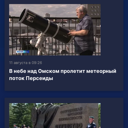
11 августа в 09:26
В небе над Омском пролетит метеорный
поток Персеиды