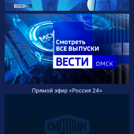
Прямой эфир «Россия 24»