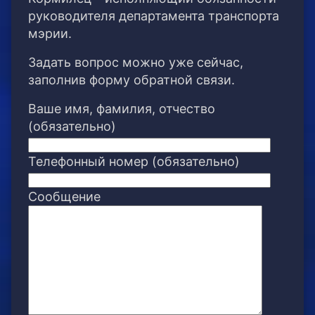
руководителя департамента транспорта
мэрии.
Задать вопрос можно уже сейчас,
заполнив форму обратной связи.
Ваше имя, фамилия, отчество
(обязательно)
Телефонный номер (обязательно)
Сообщение