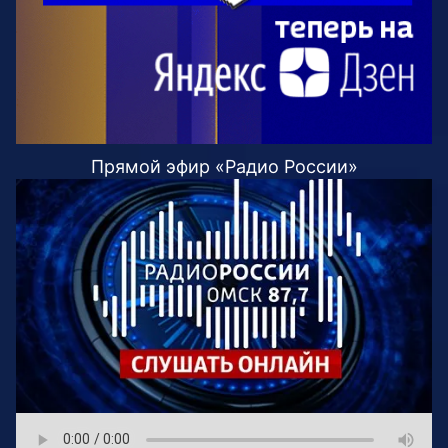
Прямой эфир «Радио России»