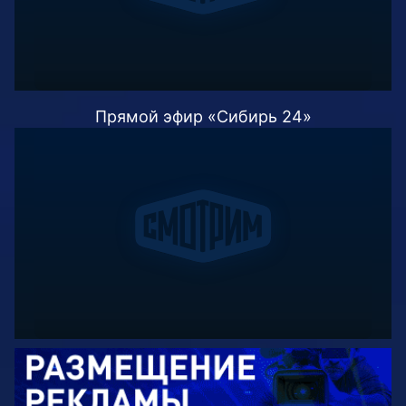
Прямой эфир «Сибирь 24»