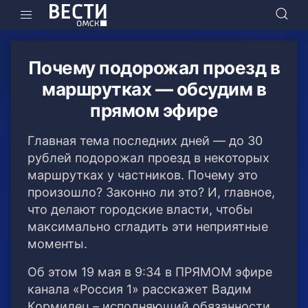
Почему подорожал проезд в
маршрутках — обсудим в
прямом эфире
Главная тема последних дней — до 30
рублей подорожал проезд в некоторых
маршрутках у частников. Почему это
произошло? Законно ли это? И, главное,
что делают городские власти, чтобы
максимально сгладить эти неприятные
моменты.
Об этом 19 мая в 9:34 в ПРЯМОМ эфире
канала «Россия 1» расскажет Вадим
Кормилец – исполняющий обязанности