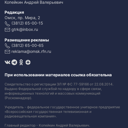
Копейкин Андрей Валерьевич
Редакция
Омск, пр. Мира, 2
(3812) 65-00-15
gtrk@inbox.ru
Размещение рекламы
(3812) 65-00-65
reklama@omsk.rfn.ru
При использовании материалов ссылка обязательна
Свидетельство о регистрации ЭЛ № ФС 77-59166 от 22.08.2014.
Выдано Федеральной службой по надзору в сфере связи,
информационных технологий и массовых коммуникаций
(Роскомнадзор).
Учредитель - федеральное государственное унитарное предприятие
«Всероссийская государственная телевизионная и
радиовещательная компания».
Главный редактор - Копейкин Андрей Валерьевич.