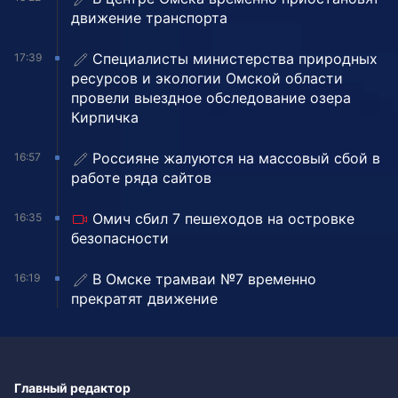
движение транспорта
Специалисты министерства природных
17:39
ресурсов и экологии Омской области
провели выездное обследование озера
Кирпичка
Россияне жалуются на массовый сбой в
16:57
работе ряда сайтов
Омич сбил 7 пешеходов на островке
16:35
безопасности
В Омске трамваи №7 временно
16:19
прекратят движение
Главный редактор