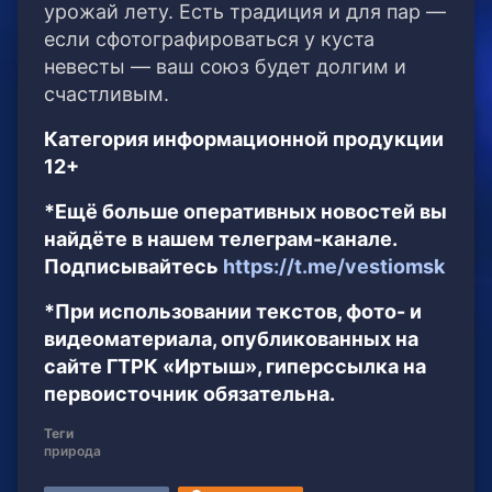
урожай лету. Есть традиция и для пар —
если сфотографироваться у куста
невесты — ваш союз будет долгим и
счастливым.
Категория информационной продукции
12+
*Ещё больше оперативных новостей вы
найдёте в нашем телеграм-канале.
Подписывайтесь
https://t.me/vestiomsk
*При использовании текстов, фото- и
видеоматериала, опубликованных на
сайте ГТРК «Иртыш», гиперссылка на
первоисточник обязательна.
Теги
природа