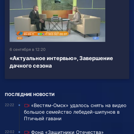
6 сентября в 12:20
«Актуальное интервью», Завершение
дачного сезона
ПОСЛЕДНИЕ НОВОСТИ
«Вестям-Омск» удалось снять на видео
22:22
большое семейство лебедей-шипунов в
Птичьей гавани
Фонд «Защитники Отечества»
22:02