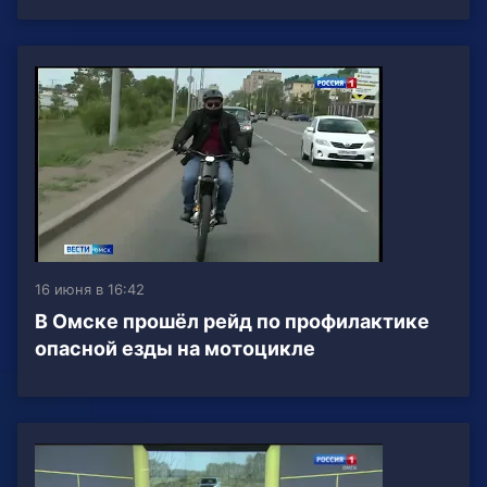
16 июня в 16:42
В Омске прошёл рейд по профилактике
опасной езды на мотоцикле