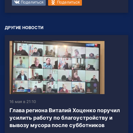
Поделиться
Поделиться
ДРУГИЕ НОВОСТИ
16 мая в 21:10
Глава региона Виталий Хоценко поручил
усилить работу по благоустройству и
вывозу мусора после субботников