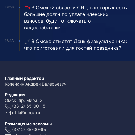
В Омской области СНТ, в которых есть
18:56
большие долги по уплате членских
взносов, будут отключать от
водоснабжения
В Омске отметят День физкультурника:
18:18
что приготовили для гостей праздника?
Главный редактор
Копейкин Андрей Валерьевич
Редакция
Омск, пр. Мира, 2
(3812) 65-00-15
gtrk@inbox.ru
Размещение рекламы
(3812) 65-00-65