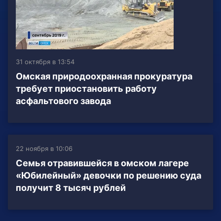
31 октября в 13:54
Омская природоохранная прокуратура
требует приостановить работу
асфальтового завода
22 ноября в 10:06
Семья отравившейся в омском лагере
«Юбилейный» девочки по решению суда
получит 8 тысяч рублей