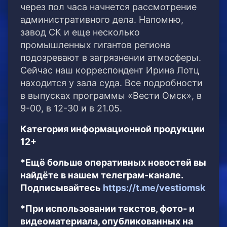
через пол часа начнется рассмотрение
административного дела. Напомню,
завод СК и еще несколько
промышленных гигантов региона
подозревают в загрязнении атмосферы.
Сейчас наш корреспондент Ирина Лотц
находится у зала суда. Все подробности
в выпусках программы «Вести Омск», в
9-00, в 12-30 и в 21.05.
Категория информационной продукции
12+
*Ещё больше оперативных новостей вы
найдёте в нашем телеграм-канале.
Подписывайтесь
https://t.me/vestiomsk
*При использовании текстов, фото- и
видеоматериала, опубликованных на