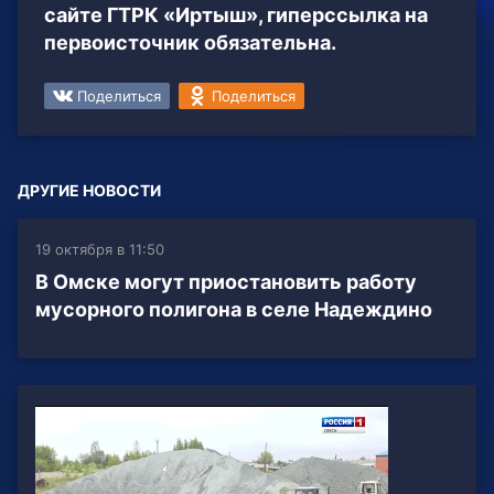
сайте ГТРК «Иртыш», гиперссылка на
первоисточник обязательна.
Поделиться
Поделиться
ДРУГИЕ НОВОСТИ
19 октября в 11:50
В Омске могут приостановить работу
мусорного полигона в селе Надеждино