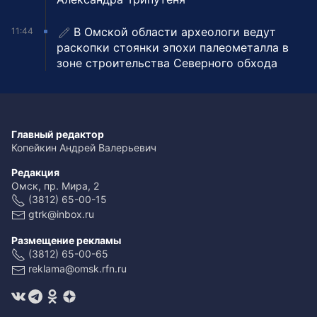
В Омской области археологи ведут
11:44
раскопки стоянки эпохи палеометалла в
зоне строительства Северного обхода
Главный редактор
Копейкин Андрей Валерьевич
Редакция
Омск, пр. Мира, 2
(3812) 65-00-15
gtrk@inbox.ru
Размещение рекламы
(3812) 65-00-65
reklama@omsk.rfn.ru