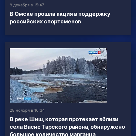
8 декабря в 15:47
В Омске прошла акция в поддержку
российских спортсменов
28 ноября в 16:34
В реке Шиш, которая протекает вблизи
села Васис Тарского района, обнаружено
большое количество марганца