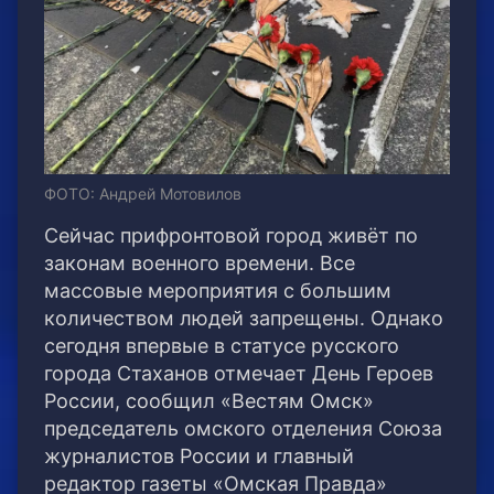
ФОТО: Андрей Мотовилов
Сейчас прифронтовой город живёт по
законам военного времени. Все
массовые мероприятия с большим
количеством людей запрещены. Однако
сегодня впервые в статусе русского
города Стаханов отмечает День Героев
России, сообщил «Вестям Омск»
председатель омского отделения Союза
журналистов России и главный
редактор газеты «Омская Правда»