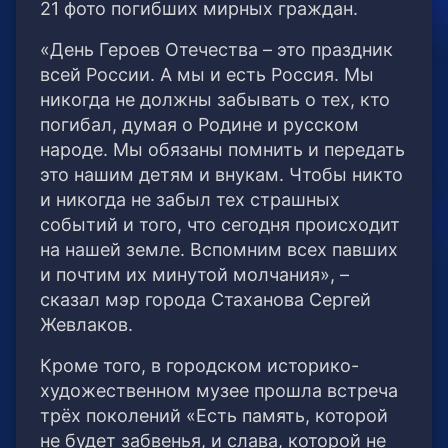
21 фото погибших мирных граждан.
«День Героев Отечества – это праздник
всей России. А мы и есть Россия. Мы
никогда не должны забывать о тех, кто
погибал, думая о Родине и русском
народе. Мы обязаны помнить и передать
это нашим детям и внукам. Чтобы никто
и никогда не забыл тех страшных
событий и того, что сегодня происходит
на нашей земле. Вспомним всех павших
и почтим их минутой молчания», –
сказал мэр города Стаханова Сергей
Жевлаков.
Кроме того, в городском историко-
художественном музее прошла встреча
трёх поколений «Есть память, которой
не будет забвенья, и слава, которой не