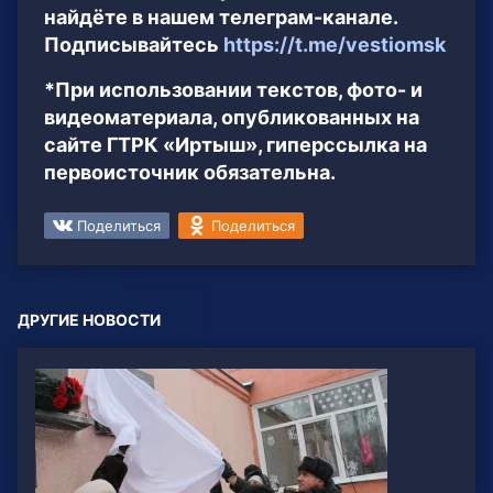
найдёте в нашем телеграм-канале.
Подписывайтесь
https://t.me/vestiomsk
*При использовании текстов, фото- и
видеоматериала, опубликованных на
сайте ГТРК «Иртыш», гиперссылка на
первоисточник обязательна.
Поделиться
Поделиться
ДРУГИЕ НОВОСТИ