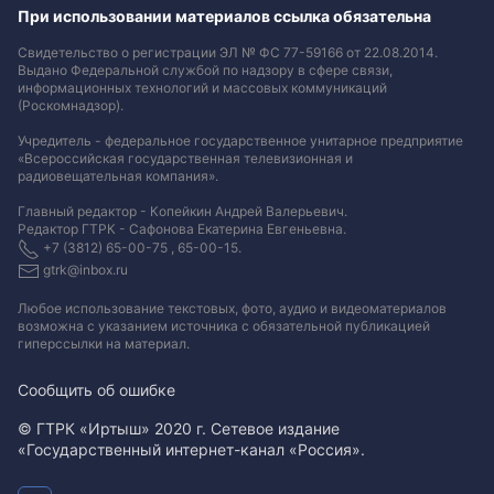
При использовании материалов ссылка обязательна
Свидетельство о регистрации ЭЛ № ФС 77-59166 от 22.08.2014.
Выдано Федеральной службой по надзору в сфере связи,
информационных технологий и массовых коммуникаций
(Роскомнадзор).
Учредитель - федеральное государственное унитарное предприятие
«Всероссийская государственная телевизионная и
радиовещательная компания».
Главный редактор - Копейкин Андрей Валерьевич.
Редактор ГТРК - Сафонова Екатерина Евгеньевна.
+7 (3812) 65-00-75 , 65-00-15.
gtrk@inbox.ru
Любое использование текстовых, фото, аудио и видеоматериалов
возможна с указанием источника с обязательной публикацией
гиперссылки на материал
.
Сообщить об ошибке
© ГТРК «Иртыш» 2020 г. Сетевое издание
«Государственный интернет-канал «Россия».