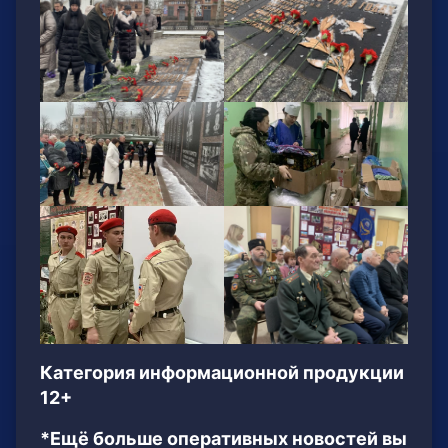
Категория информационной продукции
12+
*Ещё больше оперативных новостей вы