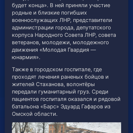
будет конца». В ней приняли участие
родные и близкие погибших
военнослужащих ЛНР, представители
администрации города, депутатского
корпуса Народного Совета ЛНР, совета
ветеранов, молодежи, молодежного
движения «Молодая Гвардия —
юнармия».
Также в городском госпитале, где
проходят лечения раненых бойцов и
жителей Стаханова, волонтёры
передали гуманитарный груз. Среди
пациентов госпиталя оказался и рядовой
батальона «Барс» Эдуард Гафаров из
Омской области.