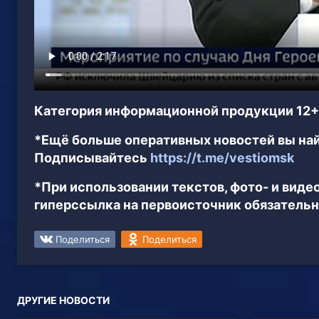
Категория информационной продукции 12+
*Ещё больше оперативных новостей вы най
Подписывайтесь
https://t.me/vestiomsk
*При использовании текстов, фото- и вид
гиперссылка на первоисточник обязательн
Поделиться
Поделиться
ДРУГИЕ НОВОСТИ