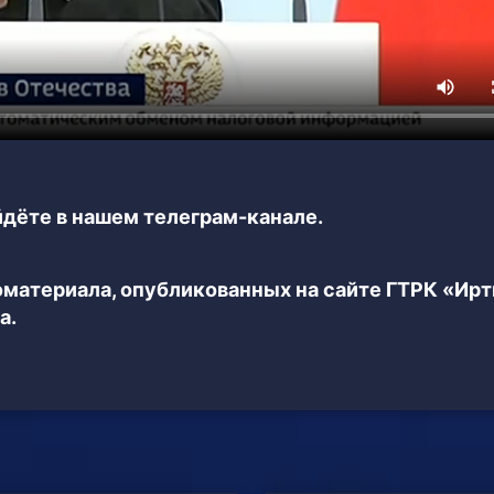
дёте в нашем телеграм-канале.
еоматериала, опубликованных на сайте ГТРК «Ир
а.