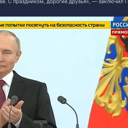
ее. С праздником, дорогие друзья», — заключил 