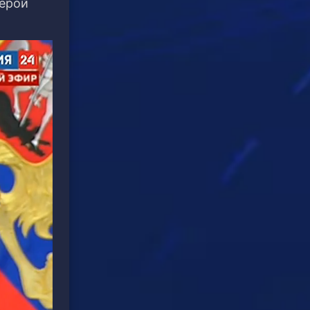
Герой