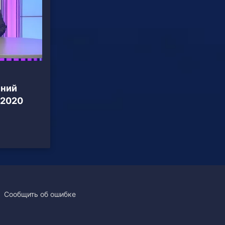
нний
 2020
Сообщить об ошибке