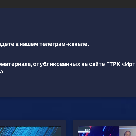
дёте в нашем телеграм-канале.
еоматериала, опубликованных на сайте ГТРК «Ир
а.