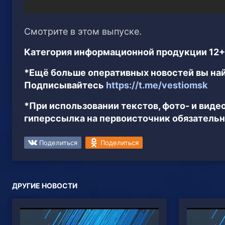
Смотрите в этом выпуске.
Категория информационной продукции 12+
*Ещё больше оперативных новостей вы най
Подписывайтесь
https://t.me/vestiomsk
*При использовании текстов, фото- и вид
гиперссылка на первоисточник обязательн
Поделиться
Поделиться
ДРУГИЕ НОВОСТИ