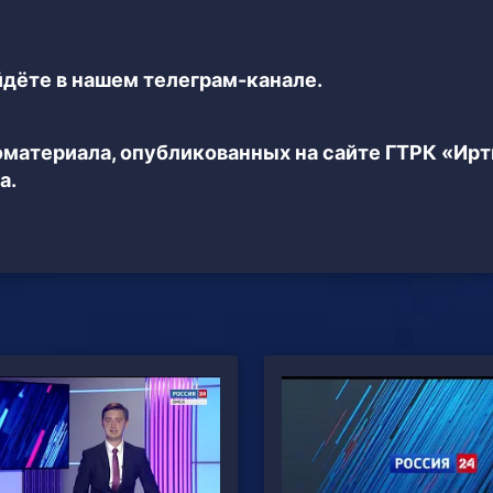
дёте в нашем телеграм-канале.
еоматериала, опубликованных на сайте ГТРК «Ир
а.