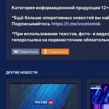
Категория информационной продукции 12+
*Ещё больше оперативных новостей вы най
Подписывайтесь
https://t.me/vestiomsk
*При использовании текстов, фото- и вид
гиперссылка на первоисточник обязательн
Поделиться
Поделиться
ДРУГИЕ НОВОСТИ