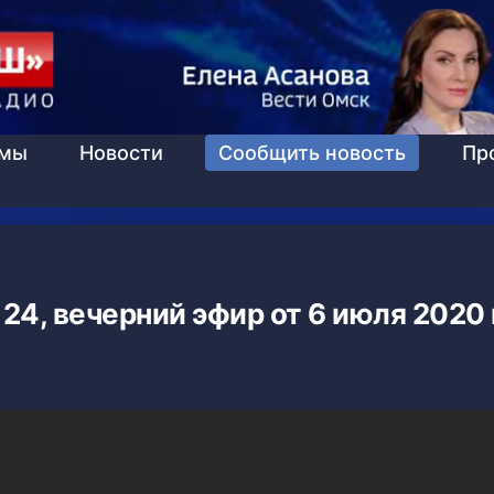
ммы
Новости
Сообщить новость
Пр
 24, вечерний эфир от 6 июля 2020