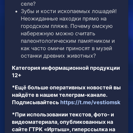
селе?
Зубы и кости ископаемых лошадей!
Неожиданные находки прямо на
городском пляже. Почему омскую
набережную можно считать
палеонтологическим памятником и
как часто омичи приносят в музей
останки древних животных?
Категория информационной продукции
12+
*Ещё больше оперативных новостей вы
найдёте в нашем телеграм-канале.
Подписывайтесь
https://t.me/vestiomsk
*При использовании текстов, фото- и
видеоматериала, опубликованных на
сайте ГТРК «Иртыш», гиперссылка на