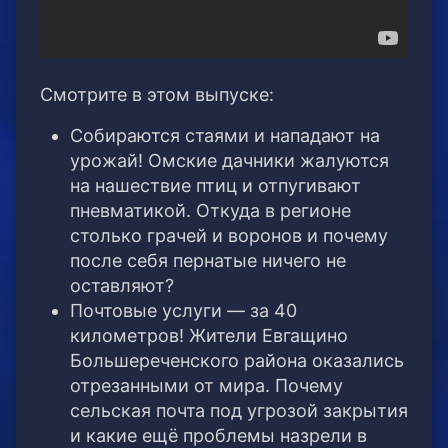
Смотрите в этом выпуске:
Собираются стаями и нападают на
урожай! Омские дачники жалуются
на нашествие птиц и отпугивают
пневматикой. Откуда в регионе
столько грачей и воронов и почему
после себя пернатые ничего не
оставляют?
Почтовые услуги — за 40
километров! Жители Евгащино
Большереченского района оказались
отрезанными от мира. Почему
сельская почта под угрозой закрытия
и какие ещё проблемы назрели в