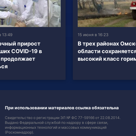
в 13:49
15 июня в 16:23
очный прирост
В трех районах Омск
ших COVID-19 в
области сохраняетс
 продолжает
высокий класс гори
ься
При использовании материалов ссылка обязательна
Свидетельство о регистрации ЭЛ № ФС 77-59166 от 22.08.2014.
Выдано Федеральной службой по надзору в сфере связи,
информационных технологий и массовых коммуникаций
(Роскомнадзор).