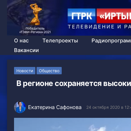
О нас
Телепроекты
Радиопрогра
Вакансии
Новости
Общество
В регионе сохраняется высок
Екатерина Сафонова
24 октября 2020 в 12