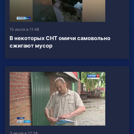
15 июля в 11:48
В некоторых СНТ омичи самовольно
сжигают мусор
3 июля в 17:34