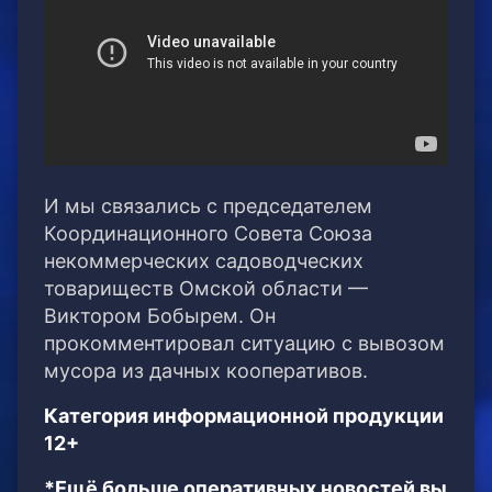
И мы связались с председателем
Координационного Совета Союза
некоммерческих садоводческих
товариществ Омской области —
Виктором Бобырем. Он
прокомментировал ситуацию с вывозом
мусора из дачных кооперативов.
Категория информационной продукции
12+
*Ещё больше оперативных новостей вы