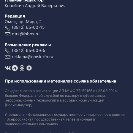
Копейкин Андрей Валерьевич
Редакция
Омск, пр. Мира, 2
(3812) 65-00-15
gtrk@inbox.ru
Размещение рекламы
(3812) 65-00-65
reklama@omsk.rfn.ru
При использовании материалов ссылка обязательна
Свидетельство о регистрации ЭЛ № ФС 77-59166 от 22.08.2014.
Выдано Федеральной службой по надзору в сфере связи,
информационных технологий и массовых коммуникаций
(Роскомнадзор).
Учредитель - федеральное государственное унитарное предприятие
«Всероссийская государственная телевизионная и
радиовещательная компания».