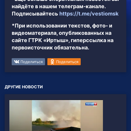
найдёте в нашем телеграм-канале.
Подписывайтесь
https://t.me/vestiomsk
*При использовании текстов, фото- и
видеоматериала, опубликованных на
сайте ГТРК «Иртыш», гиперссылка на
первоисточник обязательна.
Поделиться
Поделиться
ДРУГИЕ НОВОСТИ