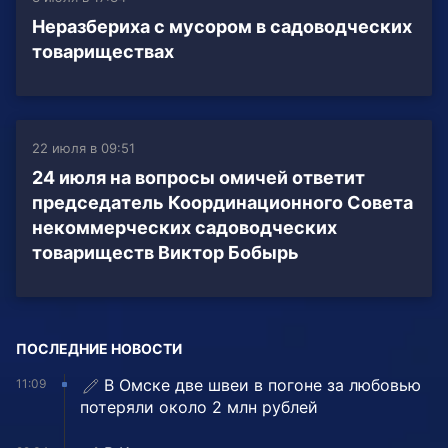
Неразбериха с мусором в садоводческих
товариществах
22 июля в 09:51
24 июля на вопросы омичей ответит
председатель Координационного Совета
некоммерческих садоводческих
товариществ Виктор Бобырь
ПОСЛЕДНИЕ НОВОСТИ
В Омске две швеи в погоне за любовью
11:09
потеряли около 2 млн рублей