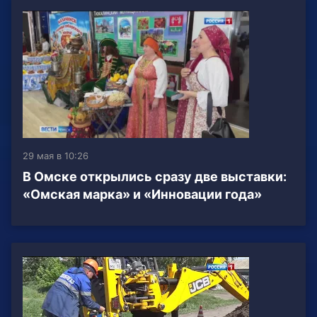
29 мая в 10:26
В Омске открылись сразу две выставки:
«Омская марка» и «Инновации года»