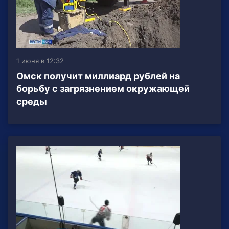
1 июня в 12:32
Омск получит миллиард рублей на
борьбу с загрязнением окружающей
среды