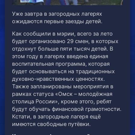
Уже завтра в загородных лагерях
ожидаются первые заезды детей.
Как сообщили в мэрии, всего за лето
будет организовано 29 смен, в которых
отдохнут больше пяти тысяч детей. В
этом году в лагерях введена единая
воспитательная программа, которая
будет основываться на традиционных
духовно-нравственных ценностях.
Также запланированы мероприятия в
рамках статуса «Омск – молодёжная
столица России», кроме этого, ребят
будут обучать финансовой грамотности.
Кстати, в загородные лагеря ещё
имеются свободные путёвки.