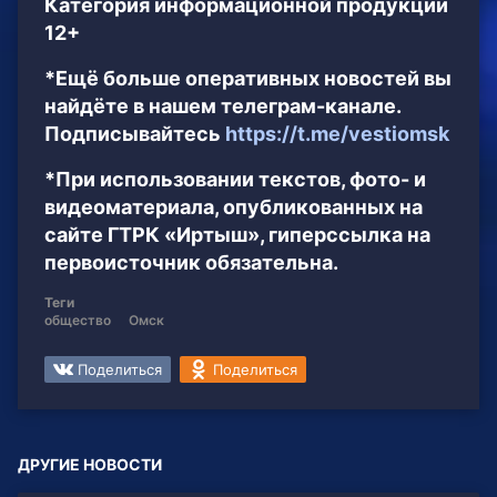
Категория информационной продукции
12+
*Ещё больше оперативных новостей вы
найдёте в нашем телеграм-канале.
Подписывайтесь
https://t.me/vestiomsk
*При использовании текстов, фото- и
видеоматериала, опубликованных на
сайте ГТРК «Иртыш», гиперссылка на
первоисточник обязательна.
Теги
общество
Омск
Поделиться
Поделиться
ДРУГИЕ НОВОСТИ