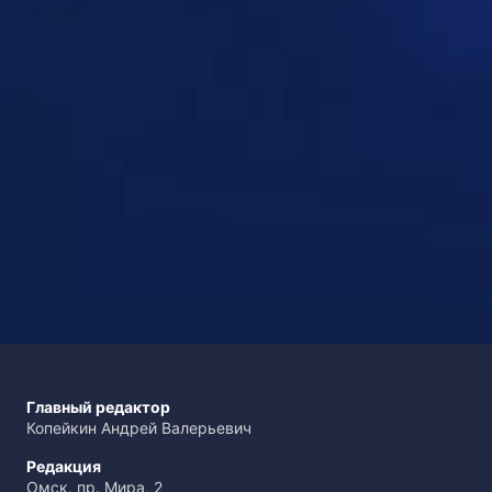
Главный редактор
Копейкин Андрей Валерьевич
Редакция
Омск, пр. Мира, 2