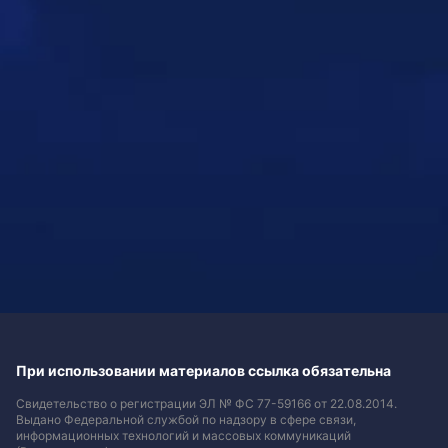
При использовании материалов ссылка обязательна
Свидетельство о регистрации ЭЛ № ФС 77-59166 от 22.08.2014.
Выдано Федеральной службой по надзору в сфере связи,
информационных технологий и массовых коммуникаций