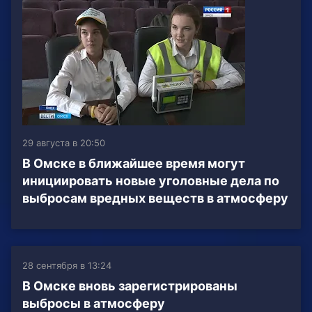
29 августа в 20:50
В Омске в ближайшее время могут
инициировать новые уголовные дела по
выбросам вредных веществ в атмосферу
28 сентября в 13:24
В Омске вновь зарегистрированы
выбросы в атмосферу