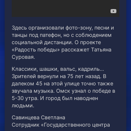
Здесь организовали фото-зону, песни и
танцы под патефон, но с соблюдением
социальной дистанции. О проекте
«Радость победы» расскажет Татьяна
Суровая.
Классики, шашки, вальс, кадриль…
Зрителей вернули на 75 лет назад. В
далеком 45 на этой улице точно также
звучала музыка. Омск узнал о победе в
5-30 утра. И город был наводнен
людьми.
Савинцева Светлана
Сотрудник «Государственного центра