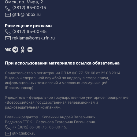
Омск, пр. Мира, 2
(3812) 65-00-15
gtrk@inbox.ru
Размещение рекламы
(3812) 65-00-65
reklama@omsk.rfn.ru
При использовании материалов ссылка обязательна
Свидетельство о регистрации ЭЛ № ФС 77-59166 от 22.08.2014.
Выдано Федеральной службой по надзору в сфере связи,
информационных технологий и массовых коммуникаций
(Роскомнадзор).
Учредитель - федеральное государственное унитарное предприятие
«Всероссийская государственная телевизионная и
радиовещательная компания».
Главный редактор - Копейкин Андрей Валерьевич.
Редактор ГТРК - Сафонова Екатерина Евгеньевна.
+7 (3812) 65-00-75 , 65-00-15.
gtrk@inbox.ru