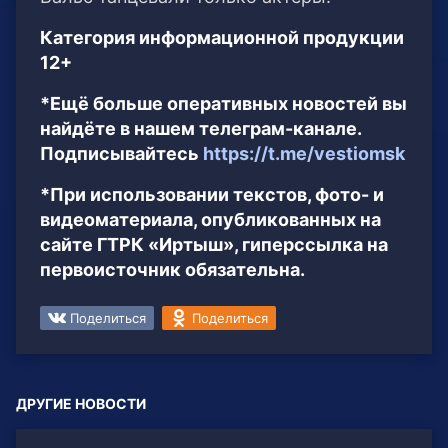
Категория информационной продукции
12+
*Ещё больше оперативных новостей вы
найдёте в нашем телеграм-канале.
Подписывайтесь
https://t.me/vestiomsk
*При использовании текстов, фото- и
видеоматериала, опубликованных на
сайте ГТРК «Иртыш», гиперссылка на
первоисточник обязательна.
Поделиться
Поделиться
ДРУГИЕ НОВОСТИ