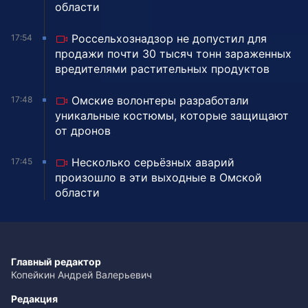
области
Россельхознадзор не допустил для
17:54
продажи почти 30 тысяч тонн зараженных
вредителями растительных продуктов
Омские волонтеры разработали
17:48
уникальные костюмы, которые защищают
от дронов
Несколько серьёзных аварий
17:45
произошло в эти выходные в Омской
области
Главный редактор
Копейкин Андрей Валерьевич
Редакция