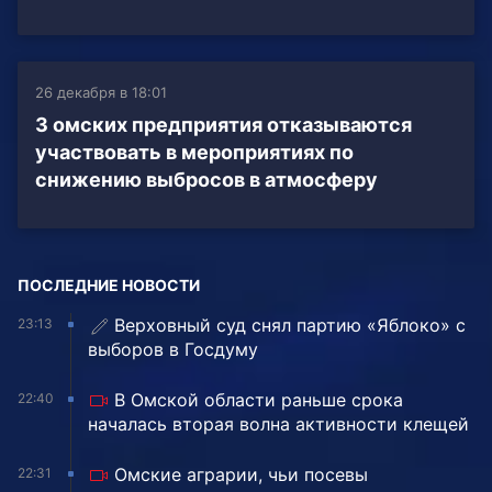
26 декабря в 18:01
3 омских предприятия отказываются
участвовать в мероприятиях по
снижению выбросов в атмосферу
ПОСЛЕДНИЕ НОВОСТИ
Верховный суд снял партию «Яблоко» с
23:13
выборов в Госдуму
В Омской области раньше срока
22:40
началась вторая волна активности клещей
Омские аграрии, чьи посевы
22:31