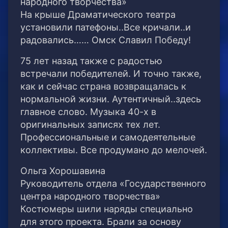
народного творчества»
На крыше Драматического театра
установили патефоны..Все кричали..и
радовались…… Омск Славил Победу!
75 лет назад также с радостью
встречали победителей. И точно также,
как и сейчас страна возвращалась к
нормальной жизни. Аутентичный..здесь
главное слово. Музыка 40-х в
оригинальных записях тех лет.
Профессиональные и самодеятельные
коллективы. Все продумано до мелочей.
Ольга Хорошавина
Руководитель отдела «Государственного
центра народного творчества»
Костюмеры шили наряды специально
для этого проекта. Брали за основу