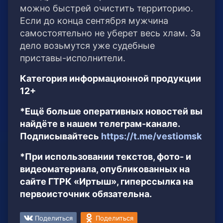
можно быстрей очистить территорию.
Если до конца сентября мужчина
самостоятельно не уберет весь хлам. За
дело возьмутся уже судебные
приставы-исполнители.
Категория информационной продукции
12+
*Ещё больше оперативных новостей вы
найдёте в нашем телеграм-канале.
Подписывайтесь
https://t.me/vestiomsk
*При использовании текстов, фото- и
видеоматериала, опубликованных на
сайте ГТРК «Иртыш», гиперссылка на
первоисточник обязательна.
Поделиться
Поделиться