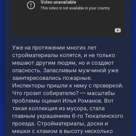
Уже на протяжении многих лет
стройматериалы копятся, и не только
мешают другим людям, но и создают
опасность. Запасливым мужчиной уже
заинтересовались пожарные.
Инспекторы пришли к нему с проверкой.
Что грозит собирателю? — масштабы
проблемы оценил Илья Романов. Вот
такая коллекция из мусора, стала
главным украшением 6-го Тюкалинского
проезда. Стройматериалы, доски и
мешки с хламом в высоту несколько