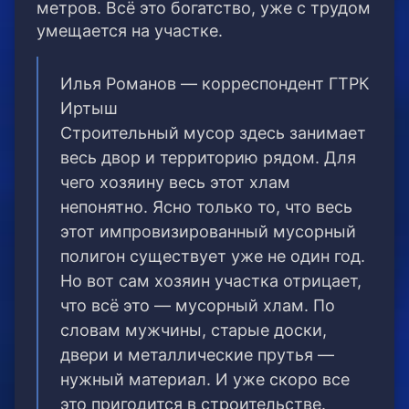
метров. Всё это богатство, уже с трудом
умещается на участке.
Илья Романов — корреспондент ГТРК
Иртыш
Строительный мусор здесь занимает
весь двор и территорию рядом. Для
чего хозяину весь этот хлам
непонятно. Ясно только то, что весь
этот импровизированный мусорный
полигон существует уже не один год.
Но вот сам хозяин участка отрицает,
что всё это — мусорный хлам. По
словам мужчины, старые доски,
двери и металлические прутья —
нужный материал. И уже скоро все
это пригодится в строительстве.