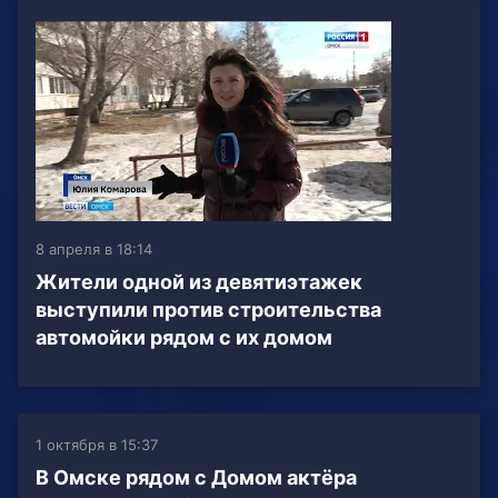
8 апреля в 18:14
Жители одной из девятиэтажек
выступили против строительства
автомойки рядом с их домом
1 октября в 15:37
В Омске рядом с Домом актёра