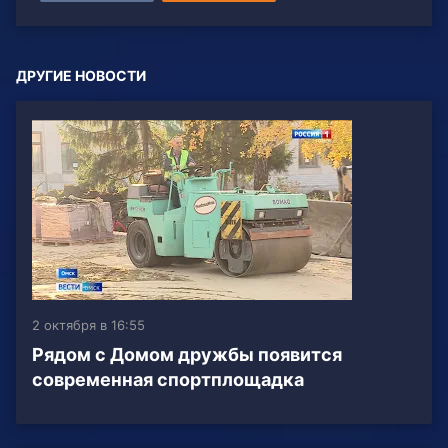
ДРУГИЕ НОВОСТИ
2 октября в 16:55
Рядом с Домом дружбы появится
современная спортплощадка