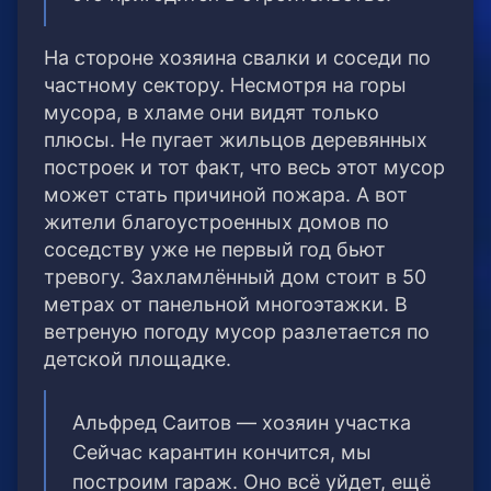
На стороне хозяина свалки и соседи по
частному сектору. Несмотря на горы
мусора, в хламе они видят только
плюсы. Не пугает жильцов деревянных
построек и тот факт, что весь этот мусор
может стать причиной пожара. А вот
жители благоустроенных домов по
соседству уже не первый год бьют
тревогу. Захламлённый дом стоит в 50
метрах от панельной многоэтажки. В
ветреную погоду мусор разлетается по
детской площадке.
Альфред Саитов — хозяин участка
Сейчас карантин кончится, мы
построим гараж. Оно всё уйдет, ещё