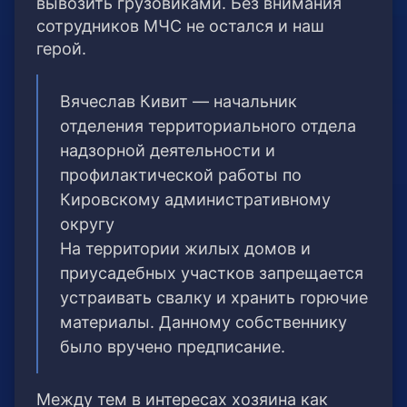
вывозить грузовиками. Без внимания
сотрудников МЧС не остался и наш
герой.
Вячеслав Кивит — начальник
отделения территориального отдела
надзорной деятельности и
профилактической работы по
Кировскому административному
округу
На территории жилых домов и
приусадебных участков запрещается
устраивать свалку и хранить горючие
материалы. Данному собственнику
было вручено предписание.
Между тем в интересах хозяина как