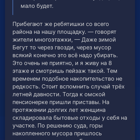
мало будет.
Прибегают же ребятишки со всего
района на нашу площадку. — говорят
жители многоэтажки, — Даже зимой
Бегут то через гвозди, через мусор
всякий конечно это всё надо убирать.
Это очень не приятно, и я живу на 8
этаже и смотришь пейзаж такой. Тем
временем подобное накопительство не
редкость. Стоит вспомнить случай трёх
летней давности. Тогда к омской
пенсионерке пришли приставы. На
протяжении долгих лет женщина
складировала бытовые отходы у себя на
участке. По решению суда, горы
накопленного мусора пришлось