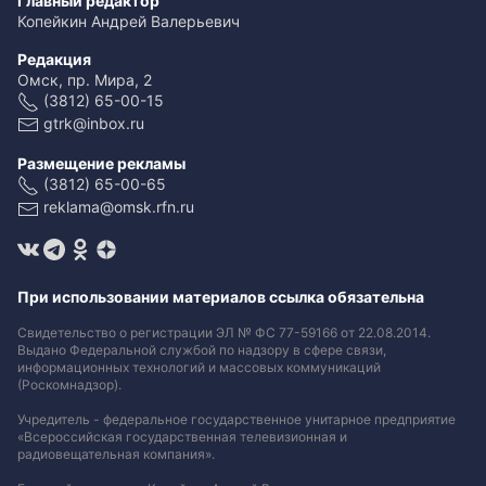
Главный редактор
Копейкин Андрей Валерьевич
Редакция
Омск, пр. Мира, 2
(3812) 65-00-15
gtrk@inbox.ru
Размещение рекламы
(3812) 65-00-65
reklama@omsk.rfn.ru
При использовании материалов ссылка обязательна
Свидетельство о регистрации ЭЛ № ФС 77-59166 от 22.08.2014.
Выдано Федеральной службой по надзору в сфере связи,
информационных технологий и массовых коммуникаций
(Роскомнадзор).
Учредитель - федеральное государственное унитарное предприятие
«Всероссийская государственная телевизионная и
радиовещательная компания».