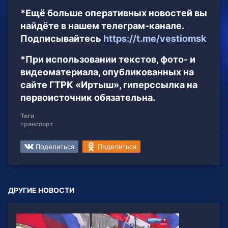
*Ещё больше оперативных новостей вы
найдёте в нашем телеграм-канале.
Подписывайтесь
https://t.me/vestiomsk
*При использовании текстов, фото- и
видеоматериала, опубликованных на
сайте ГТРК «Иртыш», гиперссылка на
первоисточник обязательна.
Теги
транспорт
Поделиться
Поделиться
ДРУГИЕ НОВОСТИ