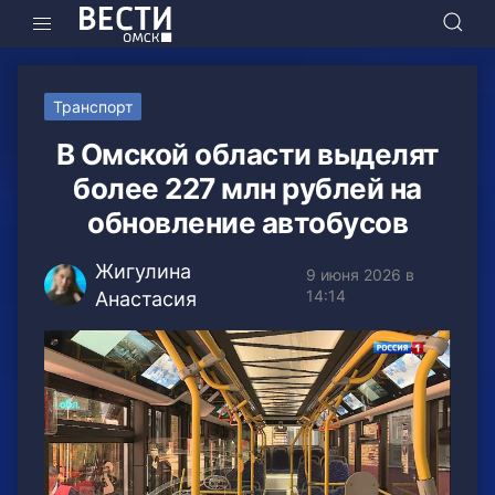
Транспорт
В Омской области выделят
более 227 млн рублей на
обновление автобусов
Жигулина
9 июня 2026 в
14:14
Анастасия