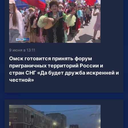
9 июня в 13:11
Омск готовится принять форум
приграничных территорий России и
стран СНГ «Да будет дружба искренней и
честной»