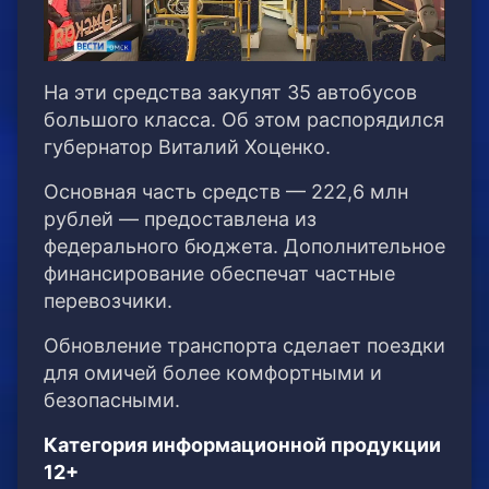
На эти средства закупят 35 автобусов
большого класса. Об этом распорядился
губернатор Виталий Хоценко.
Основная часть средств — 222,6 млн
рублей — предоставлена из
федерального бюджета. Дополнительное
финансирование обеспечат частные
перевозчики.
Обновление транспорта сделает поездки
для омичей более комфортными и
безопасными.
Категория информационной продукции
12+