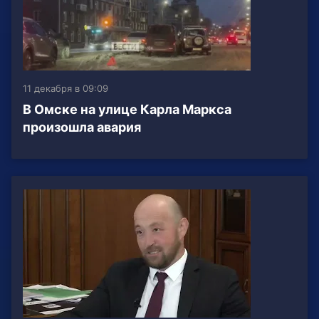
11 декабря в 09:09
В Омске на улице Карла Маркса
произошла авария