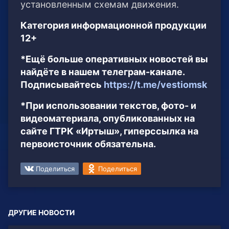
установленным схемам движения.
Категория информационной продукции
12+
*Ещё больше оперативных новостей вы
найдёте в нашем телеграм-канале.
Подписывайтесь
https://t.me/vestiomsk
*При использовании текстов, фото- и
видеоматериала, опубликованных на
сайте ГТРК «Иртыш», гиперссылка на
первоисточник обязательна.
Поделиться
Поделиться
ДРУГИЕ НОВОСТИ