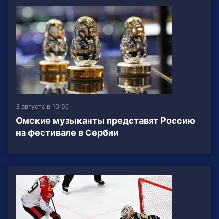
3 августа в 10:56
Омские музыканты представят Россию
на фестивале в Сербии