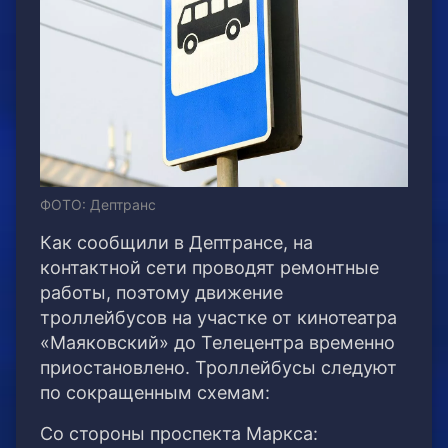
ФОТО: Дептранс
Как сообщили в Дептрансе, на
контактной сети проводят ремонтные
работы, поэтому движение
троллейбусов на участке от кинотеатра
«Маяковский» до Телецентра временно
приостановлено. Троллейбусы следуют
по сокращенным схемам:
Со стороны проспекта Маркса: