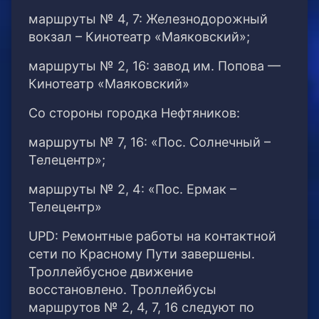
маршруты № 4, 7: Железнодорожный
вокзал – Кинотеатр «Маяковский»;
маршруты № 2, 16: завод им. Попова —
Кинотеатр «Маяковский»
Со стороны городка Нефтяников:
маршруты № 7, 16: «Пос. Солнечный –
Телецентр»;
маршруты № 2, 4: «Пос. Ермак –
Телецентр»
UPD: Ремонтные работы на контактной
сети по Красному Пути завершены.
Троллейбусное движение
восстановлено. Троллейбусы
маршрутов № 2, 4, 7, 16 следуют по