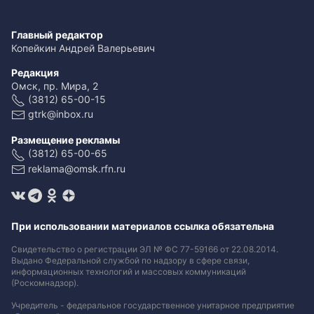
Главный редактор
Копейкин Андрей Валерьевич
Редакция
Омск, пр. Мира, 2
(3812) 65-00-15
gtrk@inbox.ru
Размещение рекламы
(3812) 65-00-65
reklama@omsk.rfn.ru
При использовании материалов ссылка обязательна
Свидетельство о регистрации ЭЛ № ФС 77-59166 от 22.08.2014.
Выдано Федеральной службой по надзору в сфере связи,
информационных технологий и массовых коммуникаций
(Роскомнадзор).
Учредитель - федеральное государственное унитарное предприятие