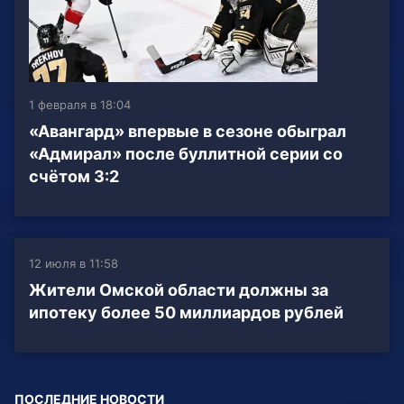
1 февраля в 18:04
«Авангард» впервые в сезоне обыграл
«Адмирал» после буллитной серии со
счётом 3:2
12 июля в 11:58
Жители Омской области должны за
ипотеку более 50 миллиардов рублей
ПОСЛЕДНИЕ НОВОСТИ