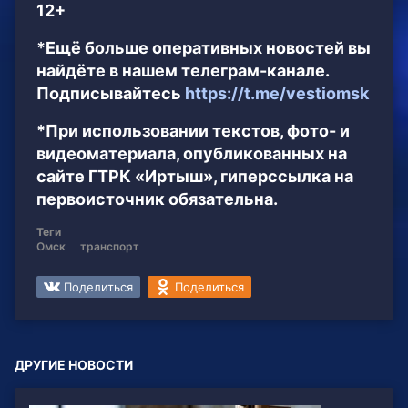
12+
*Ещё больше оперативных новостей вы
найдёте в нашем телеграм-канале.
Подписывайтесь
https://t.me/vestiomsk
*При использовании текстов, фото- и
видеоматериала, опубликованных на
сайте ГТРК «Иртыш», гиперссылка на
первоисточник обязательна.
Теги
Омск
транспорт
Поделиться
Поделиться
ДРУГИЕ НОВОСТИ