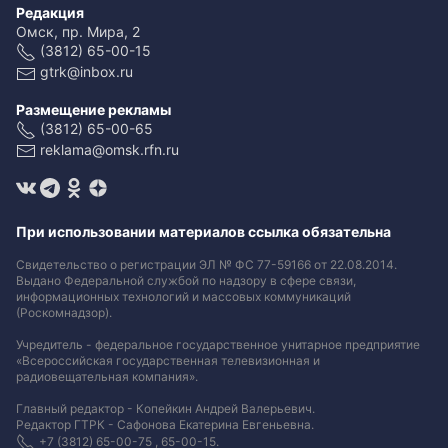
Редакция
Омск, пр. Мира, 2
(3812) 65-00-15
gtrk@inbox.ru
Размещение рекламы
(3812) 65-00-65
reklama@omsk.rfn.ru
При использовании материалов ссылка обязательна
Свидетельство о регистрации ЭЛ № ФС 77-59166 от 22.08.2014.
Выдано Федеральной службой по надзору в сфере связи,
информационных технологий и массовых коммуникаций
(Роскомнадзор).
Учредитель - федеральное государственное унитарное предприятие
«Всероссийская государственная телевизионная и
радиовещательная компания».
Главный редактор - Копейкин Андрей Валерьевич.
Редактор ГТРК - Сафонова Екатерина Евгеньевна.
+7 (3812) 65-00-75 , 65-00-15.