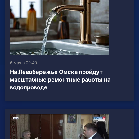
6 мая в 09:40
На Левобережье Омска пройдут
масштабные ремонтные работы на
водопроводе