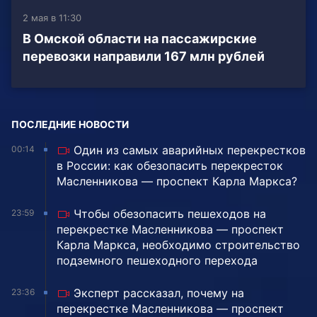
2 мая в 11:30
В Омской области на пассажирские
перевозки направили 167 млн рублей
ПОСЛЕДНИЕ НОВОСТИ
Один из самых аварийных перекрестков
00:14
в России: как обезопасить перекресток
Масленникова — проспект Карла Маркса?
Чтобы обезопасить пешеходов на
23:59
перекрестке Масленникова — проспект
Карла Маркса, необходимо строительство
подземного пешеходного перехода
Эксперт рассказал, почему на
23:36
перекрестке Масленникова — проспект