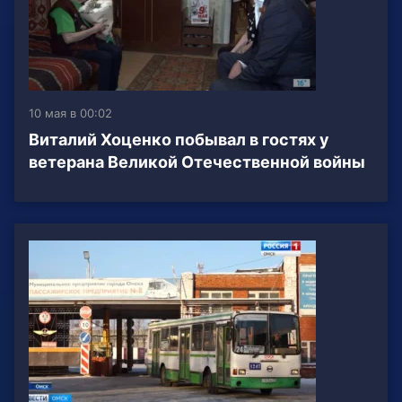
10 мая в 00:02
Виталий Хоценко побывал в гостях у
ветерана Великой Отечественной войны