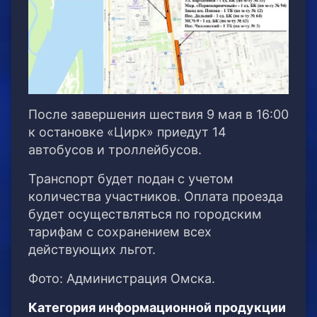
После завершения шествия 9 мая в 16:00
к остановке «Цирк» приедут 14
автобусов и троллейбусов.
Транспорт будет подан с учетом
количества участников. Оплата проезда
будет осуществляться по городским
тарифам с сохранением всех
действующих льгот.
Фото: Администрация Омска.
Категория информационной продукции