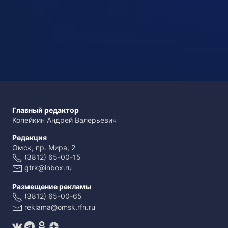
Главный редактор
Копейкин Андрей Валерьевич
Редакция
Омск, пр. Мира, 2
(3812) 65-00-15
gtrk@inbox.ru
Размещение рекламы
(3812) 65-00-65
reklama@omsk.rfn.ru