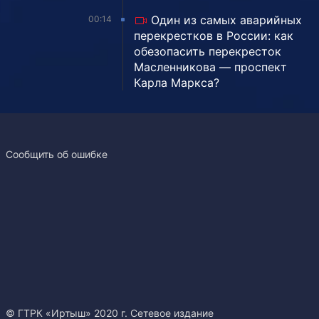
Один из самых аварийных
00:14
перекрестков в России: как
обезопасить перекресток
Масленникова — проспект
Карла Маркса?
Сообщить об ошибке
© ГТРК «Иртыш» 2020 г. Сетевое издание