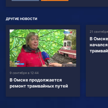
ДРУГИЕ НОВОСТИ
21 сентября
В Омске
начался
трамвай
9 сентября в 12:44
В Омске продолжается
ремонт трамвайных путей