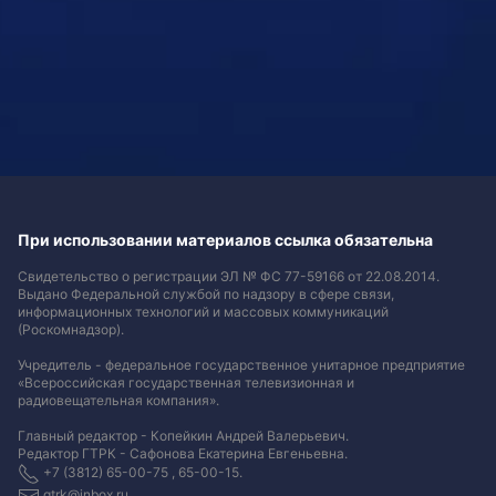
При использовании материалов ссылка обязательна
Свидетельство о регистрации ЭЛ № ФС 77-59166 от 22.08.2014.
Выдано Федеральной службой по надзору в сфере связи,
информационных технологий и массовых коммуникаций
(Роскомнадзор).
Учредитель - федеральное государственное унитарное предприятие
«Всероссийская государственная телевизионная и
радиовещательная компания».
Главный редактор - Копейкин Андрей Валерьевич.
Редактор ГТРК - Сафонова Екатерина Евгеньевна.
+7 (3812) 65-00-75 , 65-00-15.
gtrk@inbox.ru