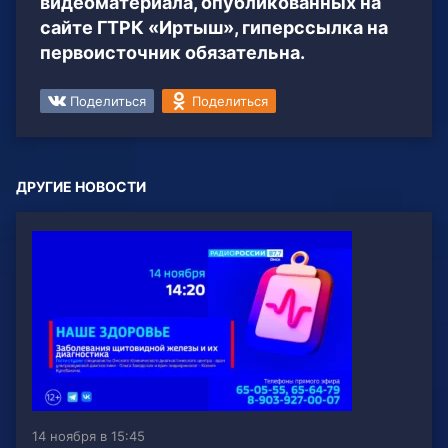
видеоматериала, опубликованных на
сайте ГТРК «Иртыш», гиперссылка на
первоисточник обязательна.
Поделиться
Поделиться
ДРУГИЕ НОВОСТИ
14 ноября в 15:45