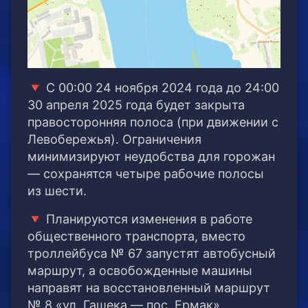
🔻 С 00:00 24 ноября 2024 года до 24:00
30 апреля 2025 года будет закрыта
правосторонняя полоса (при движении с
Левобережья). Ограничения
минимизируют неудобства для горожан
— сохранятся четыре рабочие полосы
из шести.
🔻 Планируются изменения в работе
общественного транспорта, вместо
троллейбуса № 67 запустят автобусный
маршрут, а освобожденные машины
направят на восстановленный маршрут
№ 8 «ул. Гашека — пос. Ермак».