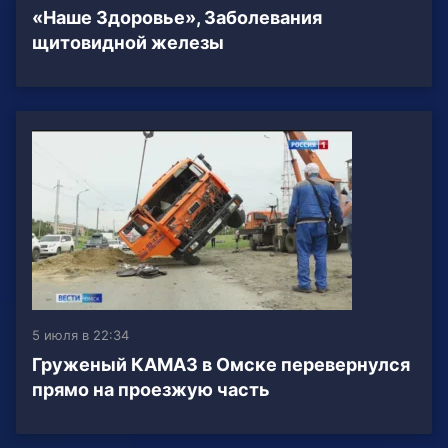
«Наше Здоровье», Заболевания
щитовидной железы
5 июля в 22:34
Груженый КАМАЗ в Омске перевернулся
прямо на проезжую часть