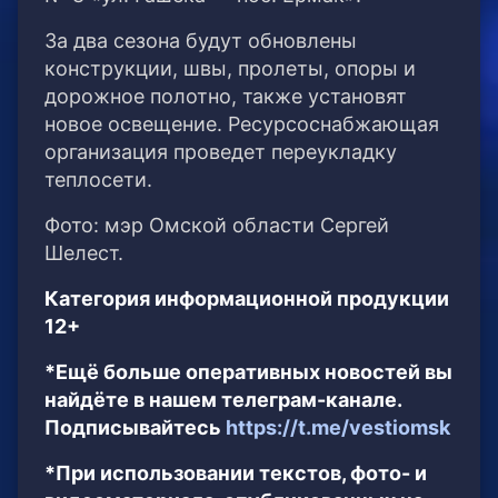
За два сезона будут обновлены
конструкции, швы, пролеты, опоры и
дорожное полотно, также установят
новое освещение. Ресурсоснабжающая
организация проведет переукладку
теплосети.
Фото: мэр Омской области Сергей
Шелест.
Категория информационной продукции
12+
*Ещё больше оперативных новостей вы
найдёте в нашем телеграм-канале.
Подписывайтесь
https://t.me/vestiomsk
*При использовании текстов, фото- и