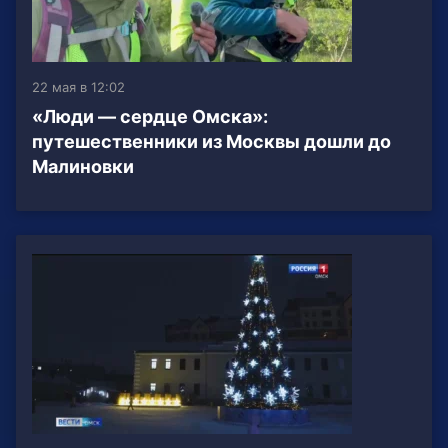
22 мая в 12:02
«Люди — сердце Омска»:
путешественники из Москвы дошли до
Малиновки