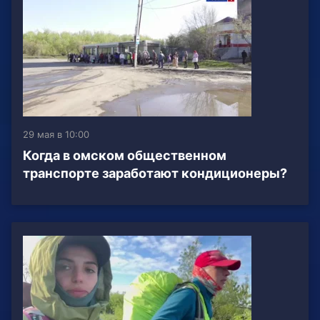
29 мая в 10:00
Когда в омском общественном
транспорте заработают кондиционеры?