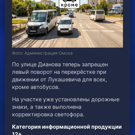
Фото: Администрация Омска
По улице Дианова теперь запрещен
левый поворот на перекрёстке при
движении от Лукашевича для всех,
кроме автобусов.
На участке уже установлены дорожные
знаки, а также выполнена
корректировка светофора.
Категория информационной продукции
12+