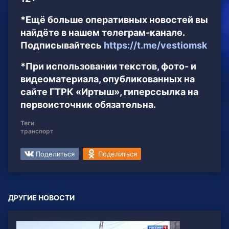
*Ещё больше оперативных новостей вы
найдёте в нашем телеграм-канале.
Подписывайтесь
https://t.me/vestiomsk
*При использовании текстов, фото- и
видеоматериала, опубликованных на
сайте ГТРК «Иртыш», гиперссылка на
первоисточник обязательна.
Теги
транспорт
Поделиться
Поделиться
ДРУГИЕ НОВОСТИ