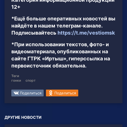
12+
*Ещё больше оперативных новостей вы
найдёте в нашем телеграм-канале.
Подписывайтесь
https://t.me/vestiomsk
*При использовании текстов, фото- и
видеоматериала, опубликованных на
сайте ГТРК «Иртыш», гиперссылка на
первоисточник обязательна.
Теги
гонки
спорт
Поделиться
Поделиться
ДРУГИЕ НОВОСТИ