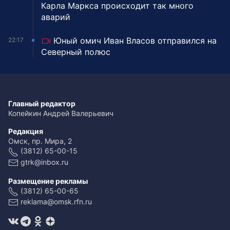
Карла Маркса происходит так много
аварий
Юный омич Иван Власов отправился на
22:17
Северный полюс
Главный редактор
Копейкин Андрей Валерьевич
Редакция
Омск, пр. Мира, 2
(3812) 65-00-15
gtrk@inbox.ru
Размещение рекламы
(3812) 65-00-65
reklama@omsk.rfn.ru