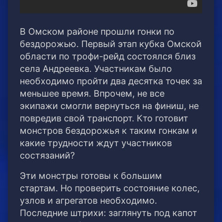
В Омском районе прошли гонки по
бездорожью. Первый этап кубка Омской
области по трофи-рейд состоялся близ
села Андреевка. Участникам было
необходимо пройти два десятка точек за
меньшее время. Впрочем, не все
экипажи смогли вернуться на финиш, не
повредив свой транспорт. Кто готовит
монстров бездорожья к таким гонкам и
какие трудности ждут участников
состязаний?
Эти монстры готовы к большим
стартам. Но проверить состояние колес,
узлов и агрегатов необходимо.
Последние штрихи: заглянуть под капот