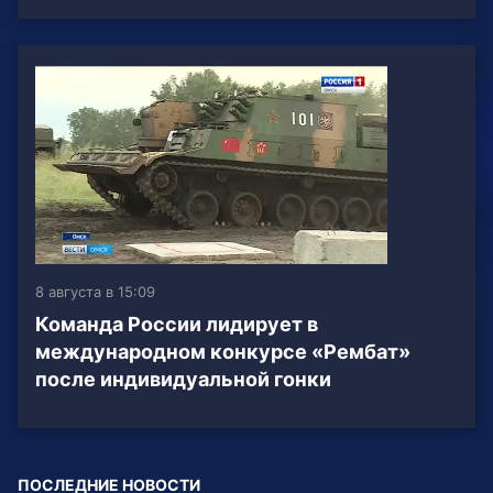
8 августа в 15:09
Команда России лидирует в
международном конкурсе «Рембат»
после индивидуальной гонки
ПОСЛЕДНИЕ НОВОСТИ