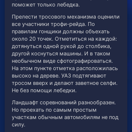
поможет только лебедка.
Прелести тросового механизма оценили
все участники трофи-рейда. По
правилам гонщики должны объехать
около 20 точек. Отметиться на каждой:
дотянуться одной рукой до столбика,
другой коснуться машины. И в таком
необычном виде сфотографироваться.
На этом пункте отметка расположилась
высоко на дереве. УАЗ подтягивают
тросом вверх и делают заветное селфи.
Не без помощи лебедки.
Ландшафт соревнований разнообразен.
Но проехать по самым простым
участкам обычным автомобилям не под
силу.