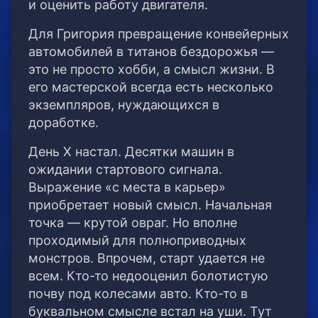
и оценить работу двигателя.
Для Григория превращение конвейерных
автомобилей в титанов бездорожья —
это не просто хобби, а смысл жизни. В
его мастерской всегда есть несколько
экземпляров, нуждающихся в
доработке.
День Х настал. Десятки машин в
ожидании стартового сигнала.
Выражение «с места в карьер»
приобретает новый смысл. Начальная
точка — крутой овраг. Но вполне
проходимый для полноприводных
монстров. Впрочем, старт удается не
всем. Кто-то недооценил болотистую
почву под колесами авто. Кто-то в
буквальном смысле встал на уши. Тут