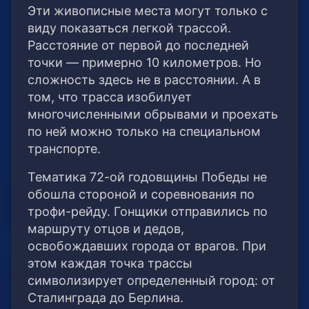
Эти живописные места могут только с
виду показаться легкой трассой.
Расстояние от первой до последней
точки — примерно 10 километров. Но
сложность здесь не в расстоянии. А в
том, что трасса изобилует
многочисленными обрывами и проехать
по ней можно только на специальном
транспорте.
Тематика 72-ой годовщины Победы не
обошла стороной и соревнования по
трофи-рейду. Гонщики отправились по
маршруту отцов и дедов,
освобождавших города от врагов. При
этом каждая точка трассы
символизирует определенный город: от
Сталинграда до Берлина.