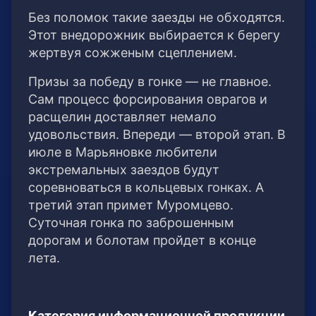
Без поломок такие заезды не обходятся.
Этот внедорожник выбирается к берегу
жертвуя сожженым сцеплением.
Призы за победу в гонке — не главное.
Сам процесс форсирования оврагов и
расщелин доставляет немало
удовольствия. Впереди — второй этап. В
июле в Марьяновке любители
экстремальных заездов будут
соревноваться в кольцевых гонках. А
третий этап примет Муромцево.
Суточная гонка по заброшенным
дорогам и болотам пройдет в конце
лета.
Категория информационной продукции