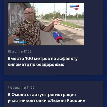
18 июля в 17:29
Вместо 100 метров по асфальту
километр по бездорожью
7 февраля в 11:20
В Омске стартует регистрация
участников гонки «Лыжня России»