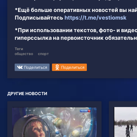
*Ещё больше оперативных новостей вы най
Подписывайтесь
https://t.me/vestiomsk
*При использовании текстов, фото- и вид
гиперссылка на первоисточник обязательн
Теги
общество
спорт
Поделиться
Поделиться
ДРУГИЕ НОВОСТИ