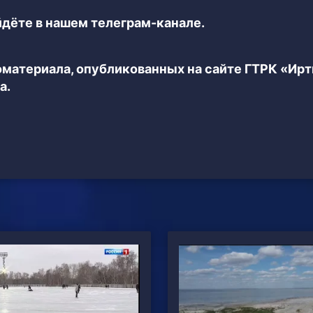
дёте в нашем телеграм-канале.
еоматериала, опубликованных на сайте ГТРК «Ир
а.