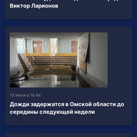
Виктор Ларионов
13 июня в 16:44
Дожди задержатся в Омской области до
середины следующей недели