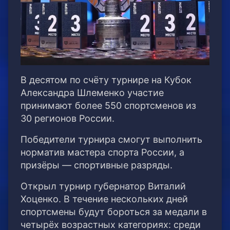
В десятом по счёту турнире на Кубок
Александра Шлеменко участие
принимают более 550 спортсменов из
30 регионов России.
Победители турнира смогут выполнить
норматив мастера спорта России, а
призёры — спортивные разряды.
Открыл турнир губернатор Виталий
Хоценко. В течение нескольких дней
спортсмены будут бороться за медали в
четырёх возрастных категориях: среди