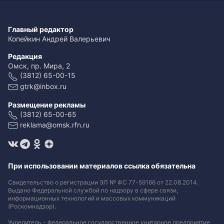
Главный редактор
Копейкин Андрей Валерьевич
Редакция
Омск, пр. Мира, 2
(3812) 65-00-15
gtrk@inbox.ru
Размещение рекламы
(3812) 65-00-65
reklama@omsk.rfn.ru
При использовании материалов ссылка обязательна
Свидетельство о регистрации ЭЛ № ФС 77-59166 от 22.08.2014.
Выдано Федеральной службой по надзору в сфере связи,
информационных технологий и массовых коммуникаций
(Роскомнадзор).
Учредитель - федеральное государственное унитарное предприятие