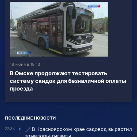
18 июня в 18:13
В Омске продолжают тестировать
систему скидок для безналичной оплаты
проезда
ПОСЛЕДНИЕ НОВОСТИ
В Красноярском крае садовод вырастил
22:34
помидоры-гиганты