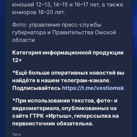
юношей 12–13, 14–15 и 16–17 лет, а также
юниоров 18–20 лет.
Фото: управление пресс-службы
губернатора и Правительства Омской
области
Категория информационной продукции
12+
*Ещё больше оперативных новостей вы
найдёте в нашем телеграм-канале.
Подписывайтесь
https://t.me/vestiomsk
*При использовании текстов, фото- и
видеоматериала, опубликованных на
сайте ГТРК «Иртыш», гиперссылка на
первоисточник обязательна.
Теги