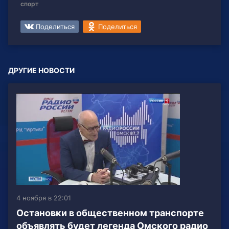
спорт
Поделиться
Поделиться
ДРУГИЕ НОВОСТИ
4 ноября в 22:01
Остановки в общественном транспорте
объявлять будет легенда Омского радио