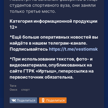
студентов спортивного вуза, они заняли
только третье место.
Категория информационной продукции
12+
*Ещё больше оперативных новостей вы
найдёте в нашем телеграм-канале.
Подписывайтесь
https://t.me/vestiomsk
*При использовании текстов, фото- и
видеоматериала, опубликованных на
сайте ГТРК «Иртыш», гиперссылка на
первоисточник обязательна.
Теги
Омск
спорт
Поделиться
Поделиться