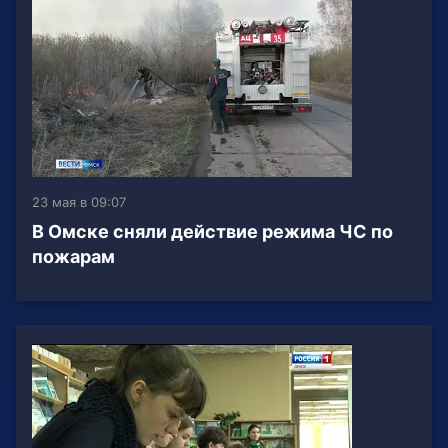
23 мая в 09:07
В Омске сняли действие режима ЧС по
пожарам