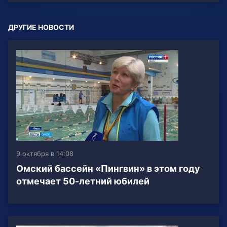
ДРУГИЕ НОВОСТИ
9 октября в 14:08
Омский бассейн «Пингвин» в этом году
отмечает 50-летний юбилей