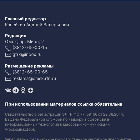
Главный редактор
Копейкин Андрей Валерьевич
Редакция
Омск, пр. Мира, 2
(3812) 65-00-15
gtrk@inbox.ru
Размещение рекламы
(3812) 65-00-65
reklama@omsk.rfn.ru
При использовании материалов ссылка обязательна
Свидетельство о регистрации ЭЛ № ФС 77-59166 от 22.08.2014.
Выдано Федеральной службой по надзору в сфере связи,
информационных технологий и массовых коммуникаций
(Роскомнадзор).
Учредитель - федеральное государственное унитарное предприятие