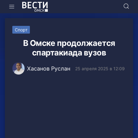
Спорт
В Омске продолжается
спартакиада вузов
Хасанов Руслан
25 апреля 2025 в 12:09