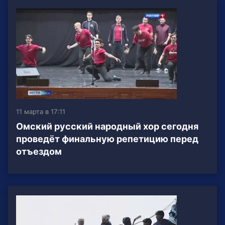
11 марта в 17:11
Омский русский народный хор сегодня
проведёт финальную репетицию перед
отъездом