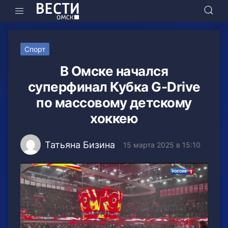
Спорт
В Омске начался
суперфинал Кубка G-Drive
по массовому детскому
хоккею
Татьяна Бизина
15 марта 2025 в 15:10