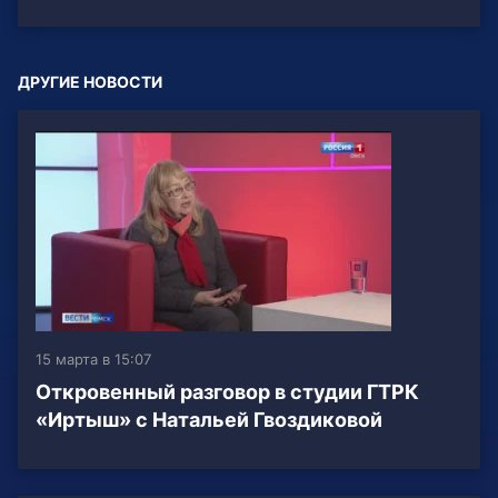
ДРУГИЕ НОВОСТИ
15 марта в 15:07
Откровенный разговор в студии ГТРК
«Иртыш» с Натальей Гвоздиковой