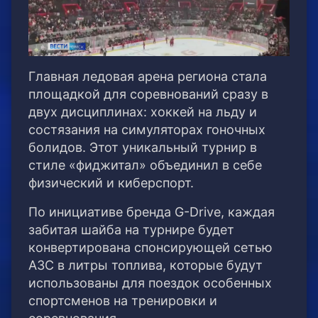
Главная ледовая арена региона стала
площадкой для соревнований сразу в
двух дисциплинах: хоккей на льду и
состязания на симуляторах гоночных
болидов. Этот уникальный турнир в
стиле «фиджитал» объединил в себе
физический и киберспорт.
По инициативе бренда G-Drive, каждая
забитая шайба на турнире будет
конвертирована спонсирующей сетью
АЗС в литры топлива, которые будут
использованы для поездок особенных
спортсменов на тренировки и