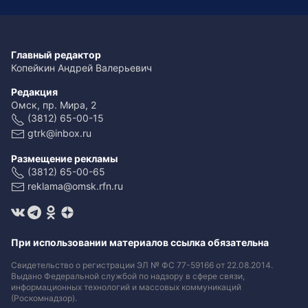
Главный редактор
Копейкин Андрей Валерьевич
Редакция
Омск, пр. Мира, 2
(3812) 65-00-15
gtrk@inbox.ru
Размещение рекламы
(3812) 65-00-65
reklama@omsk.rfn.ru
При использовании материалов ссылка обязательна
Свидетельство о регистрации ЭЛ № ФС 77-59166 от 22.08.2014.
Выдано Федеральной службой по надзору в сфере связи,
информационных технологий и массовых коммуникаций
(Роскомнадзор).