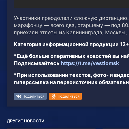
Участники преодолели сложную дистанцию.
марафонцу — всего два, старшему — под 80.
приехали атлеты из Калининграда, Москвы, 
Категория информационной продукции 12+
*Ещё больше оперативных новостей вы най
Подписывайтесь
https://t.me/vestiomsk
*При использовании текстов, фото- и вид
гиперссылка на первоисточник обязательн
Поделиться
Поделиться
ДРУГИЕ НОВОСТИ