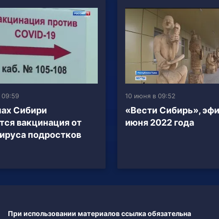
 09:59
10 июня в 09:52
нах Сибири
«Вести Сибирь», эфи
тся вакцинация от
июня 2022 года
ируса подростков
При использовании материалов ссылка обязательна