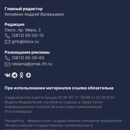
Главный редактор
Копейкин Андрей Валерьевич
Редакция
Омск, пр. Мира, 2
(3812) 65-00-15
gtrk@inbox.ru
Размещение рекламы
(3812) 65-00-65
reklama@omsk.rfn.ru
При использовании материалов ссылка обязательна
Свидетельство о регистрации ЭЛ № ФС 77-59166 от 22.08.2014.
Выдано Федеральной службой по надзору в сфере связи,
информационных технологий и массовых коммуникаций
(Роскомнадзор).
Учредитель - федеральное государственное унитарное предприятие
«Всероссийская государственная телевизионная и
радиовещательная компания».