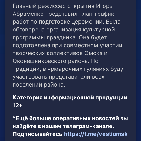
Главный режиссер открытия Игорь
Абраменко представил план-график
работ по подготовке церемонии. Была
обговорена организация культурной
программы праздника. Она будет
подготовлена при совместном участии
творческих коллективов Омска и
Оконешниковского района. По
традиции, в ярмарочных гуляниях будут
участвовать представители всех
поселений района.
Категория информационной продукции
12+
*Ещё больше оперативных новостей вы
найдёте в нашем телеграм-канале.
Подписывайтесь
https://t.me/vestiomsk