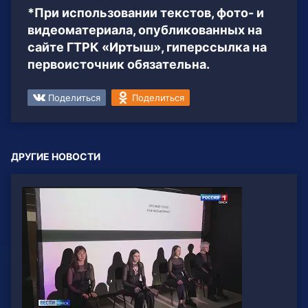
*При использовании текстов, фото- и
видеоматериала, опубликованных на
сайте ГТРК «Иртыш», гиперссылка на
первоисточник обязательна.
Поделиться
Поделиться
ДРУГИЕ НОВОСТИ