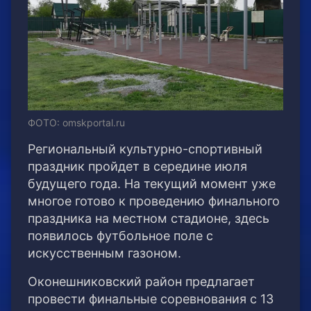
ФОТО: omskportal.ru
Региональный культурно-спортивный
праздник пройдет в середине июля
будущего года. На текущий момент уже
многое готово к проведению финального
праздника на местном стадионе, здесь
появилось футбольное поле с
искусственным газоном.
Оконешниковский район предлагает
провести финальные соревнования с 13