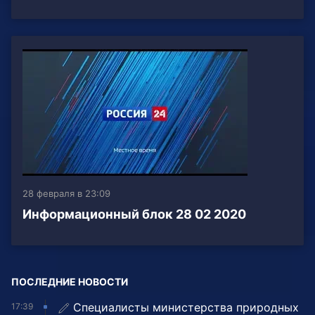
28 февраля в 23:09
Информационный блок 28 02 2020
ПОСЛЕДНИЕ НОВОСТИ
Специалисты министерства природных
17:39