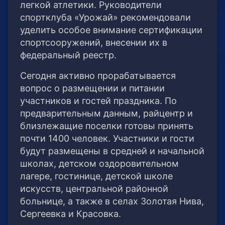
легкой атлетики. Руководители
спортклуба «Урожай» рекомендовали
уделить особое внимание сертификации
спортсооружений, внесении их в
федеральный реестр.
Сегодня активно прорабатывается
вопрос о размещении и питании
участников и гостей праздника. По
предварительным данным, райцентр и
близлежащие поселки готовы принять
почти 1400 человек. Участники и гости
будут размещены в средней и начальной
школах, детском оздоровительном
лагере, гостинице, детской школе
искусств, центральной районной
больнице, а также в селах Золотая Нива,
Сергеевка и Красовка.