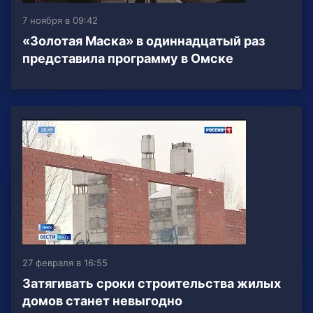
7 ноября в 09:42
«Золотая Маска» в одиннадцатый раз
представила программу в Омске
27 февраля в 16:55
Затягивать сроки строительства жилых
домов станет невыгодно