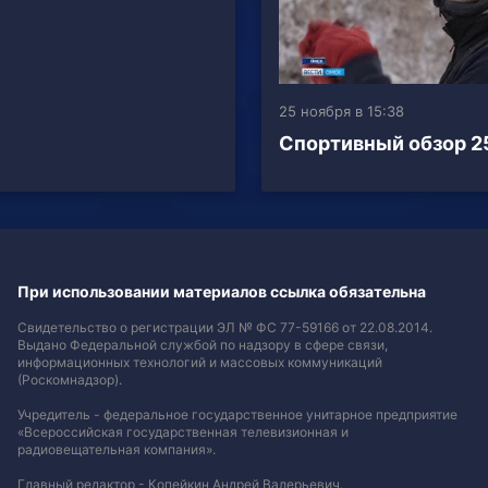
25 ноября в 15:38
Спортивный обзор 25
При использовании материалов ссылка обязательна
Свидетельство о регистрации ЭЛ № ФС 77-59166 от 22.08.2014.
Выдано Федеральной службой по надзору в сфере связи,
информационных технологий и массовых коммуникаций
(Роскомнадзор).
Учредитель - федеральное государственное унитарное предприятие
«Всероссийская государственная телевизионная и
радиовещательная компания».
Главный редактор - Копейкин Андрей Валерьевич.