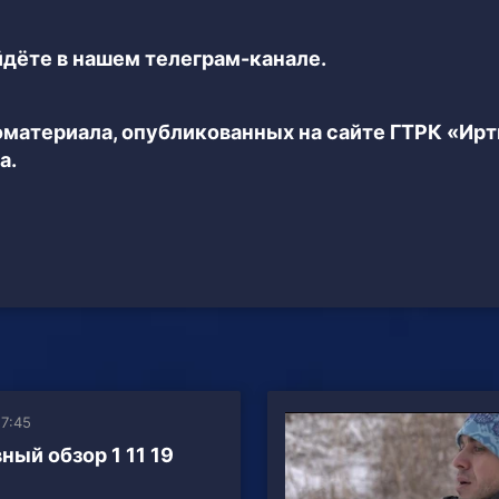
дёте в нашем телеграм-канале.
еоматериала, опубликованных на сайте ГТРК «Ир
а.
17:45
ный обзор 1 11 19