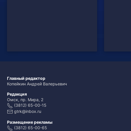
Главный редактор
Копейкин Андрей Валерьевич
Редакция
Омск, пр. Мира, 2
(3812) 65-00-15
gtrk@inbox.ru
Размещение рекламы
(3812) 65-00-65