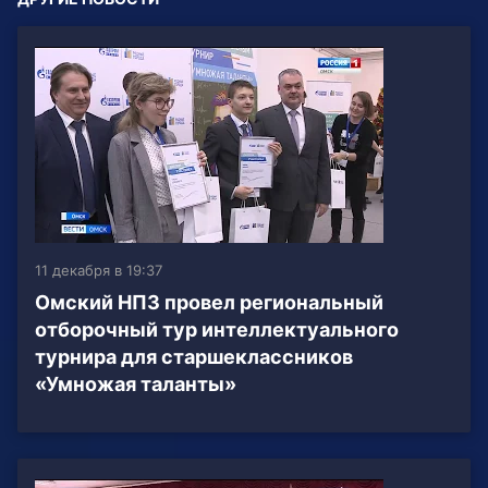
11 декабря в 19:37
Омский НПЗ провел региональный
отборочный тур интеллектуального
турнира для старшеклассников
«Умножая таланты»