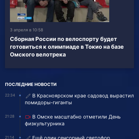
3 апреля в 10:58
Сборная России по велоспорту будет
готовиться к олимпиаде в Токио на базе
Омского велотрека
ПОСЛЕДНИЕ НОВОСТИ
В Красноярском крае садовод вырастил
22:34
помидоры-гиганты
В Омске масштабно отметили День
21:28
физкультурника
Ещё один сенсорный светофор
21:14