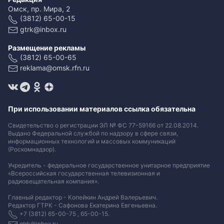
Омск, пр. Мира, 2
(3812) 65-00-15
gtrk@inbox.ru
Размещение рекламы
(3812) 65-00-65
reklama@omsk.rfn.ru
При использовании материалов ссылка обязательна
Свидетельство о регистрации ЭЛ № ФС 77-59166 от 22.08.2014.
Выдано Федеральной службой по надзору в сфере связи,
информационных технологий и массовых коммуникаций
(Роскомнадзор).
Учредитель - федеральное государственное унитарное предприятие
«Всероссийская государственная телевизионная и
радиовещательная компания».
Главный редактор - Копейкин Андрей Валерьевич.
Редактор ГТРК - Сафонова Екатерина Евгеньевна.
+7 (3812) 65-00-75 , 65-00-15.