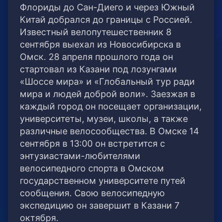
Флориды до Сан-Диего и через Южный
Китай добрался до границы с Россией.
Известный велопутешественник 8
сентября выехал из Новосибирска в
Омск. 28 апреля прошлого года он
стартовал из Казани под лозунгами
«Шоссе мира» и «Глобальный тур ради
мира и людей доброй воли». Заезжая в
каждый город он посещает организации,
университеты, музеи, школы, а также
различные велосообщества. В Омске 14
сентября в 13:00 он встретится с
энтузиастами-любителями
велосипедного спорта в Омском
государственном университете путей
сообщения. Свою велосипедную
экспедицию он завершит в Казани 7
октября.