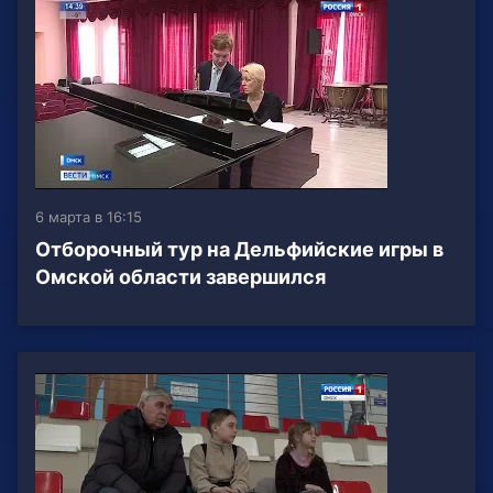
6 марта в 16:15
Отборочный тур на Дельфийские игры в
Омской области завершился