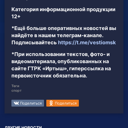
Категория информационной продукции
12+
*Ещё больше оперативных новостей вы
найдёте в нашем телеграм-канале.
Подписывайтесь
https://t.me/vestiomsk
*При использовании текстов, фото- и
видеоматериала, опубликованных на
сайте ГТРК «Иртыш», гиперссылка на
первоисточник обязательна.
Теги
спорт
Поделиться
Поделиться
ДРУГИЕ НОВОСТИ