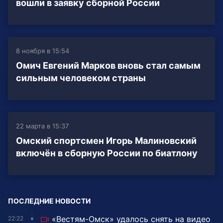
вошли в заявку сборной России
8 ноября в 15:54
Омич Евгений Марков вновь стал самым
сильным человеком страны
22 марта в 15:37
Омский спортсмен Игорь Малиновский
включён в сборную России по биатлону
ПОСЛЕДНИЕ НОВОСТИ
«Вестям-Омск» удалось снять на видео
22:22