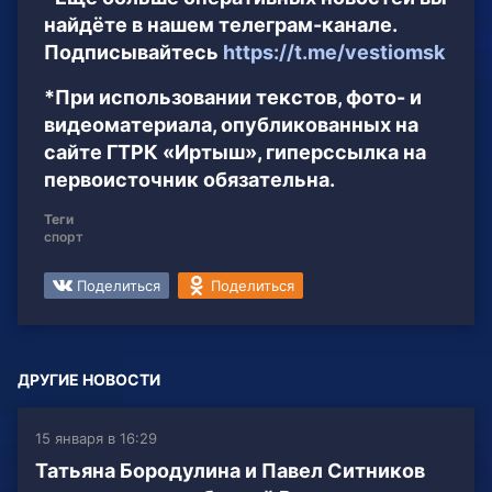
найдёте в нашем телеграм-канале.
Подписывайтесь
https://t.me/vestiomsk
*При использовании текстов, фото- и
видеоматериала, опубликованных на
сайте ГТРК «Иртыш», гиперссылка на
первоисточник обязательна.
Теги
спорт
Поделиться
Поделиться
ДРУГИЕ НОВОСТИ
15 января в 16:29
Татьяна Бородулина и Павел Ситников