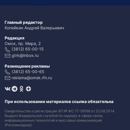
Главный редактор
Копейкин Андрей Валерьевич
Редакция
Омск, пр. Мира, 2
(3812) 65-00-15
gtrk@inbox.ru
Размещение рекламы
(3812) 65-00-65
reklama@omsk.rfn.ru
При использовании материалов ссылка обязательна
Свидетельство о регистрации ЭЛ № ФС 77-59166 от 22.08.2014.
Выдано Федеральной службой по надзору в сфере связи,
информационных технологий и массовых коммуникаций
(Роскомнадзор).