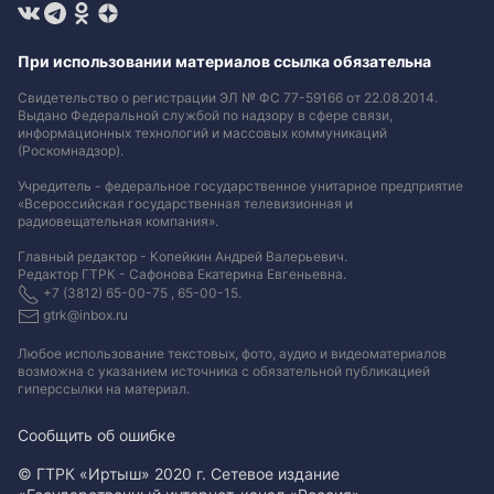
При использовании материалов ссылка обязательна
Свидетельство о регистрации ЭЛ № ФС 77-59166 от 22.08.2014.
Выдано Федеральной службой по надзору в сфере связи,
информационных технологий и массовых коммуникаций
(Роскомнадзор).
Учредитель - федеральное государственное унитарное предприятие
«Всероссийская государственная телевизионная и
радиовещательная компания».
Главный редактор - Копейкин Андрей Валерьевич.
Редактор ГТРК - Сафонова Екатерина Евгеньевна.
+7 (3812) 65-00-75 , 65-00-15.
gtrk@inbox.ru
Любое использование текстовых, фото, аудио и видеоматериалов
возможна с указанием источника с обязательной публикацией
гиперссылки на материал
.
Сообщить об ошибке
© ГТРК «Иртыш» 2020 г. Сетевое издание