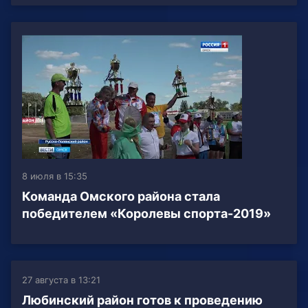
8 июля в 15:35
Команда Омского района стала
победителем «Королевы спорта-2019»
27 августа в 13:21
Любинский район готов к проведению