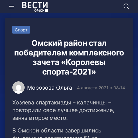
Спорт
Омский район стал
победителем комплексного
зачета «Королевы
спорта-2021»
Морозова Ольга
4 августа 2021 в 08:14
Хозяева спартакиады – калачинцы –
повторили свое лучшее достижение,
заняв второе место.
В Омской области завершились