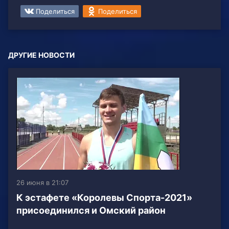
Поделиться
Поделиться
ДРУГИЕ НОВОСТИ
26 июня в 21:07
К эстафете «Королевы Спорта-2021»
присоединился и Омский район