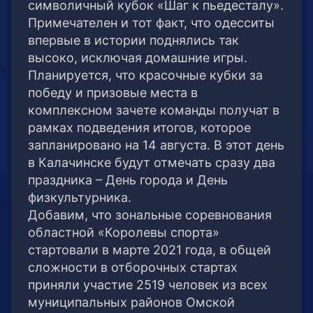
символичный кубок «Шаг к пьедесталу».
Примечателен и тот факт, что одесситы
впервые в истории поднялись так
высоко, исключая домашние игры.
Планируется, что красочные кубки за
победу и призовые места в
комплексном зачете команды получат в
рамках подведения итогов, которое
запланировано на 14 августа. В этот день
в Калачинске будут отмечать сразу два
праздника – День города и День
физкультурника.
Добавим, что зональные соревнования
областной «Королевы спорта»
стартовали в марте 2021 года, в общей
сложности в отборочных стартах
приняли участие 2519 человек из всех
муниципальных районов Омской