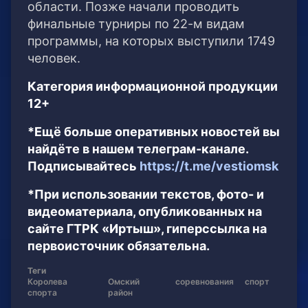
области. Позже начали проводить
финальные турниры по 22-м видам
программы, на которых выступили 1749
человек.
Категория информационной продукции
12+
*Ещё больше оперативных новостей вы
найдёте в нашем телеграм-канале.
Подписывайтесь
https://t.me/vestiomsk
*При использовании текстов, фото- и
видеоматериала, опубликованных на
сайте ГТРК «Иртыш», гиперссылка на
первоисточник обязательна.
Теги
Королева
Омский
соревнования
спорт
спорта
район